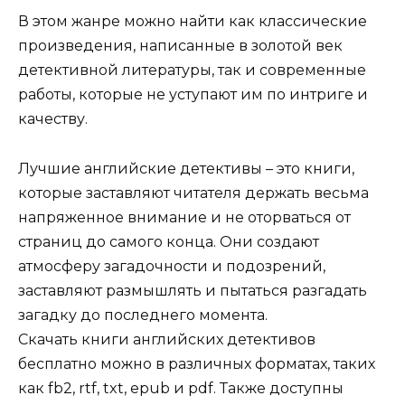
В этом жанре можно найти как классические
произведения, написанные в золотой век
детективной литературы, так и современные
работы, которые не уступают им по интриге и
качеству.
Лучшие английские детективы – это книги,
которые заставляют читателя держать весьма
напряженное внимание и не оторваться от
страниц до самого конца. Они создают
атмосферу загадочности и подозрений,
заставляют размышлять и пытаться разгадать
загадку до последнего момента.
Скачать книги английских детективов
бесплатно можно в различных форматах, таких
как fb2, rtf, txt, epub и pdf. Также доступны