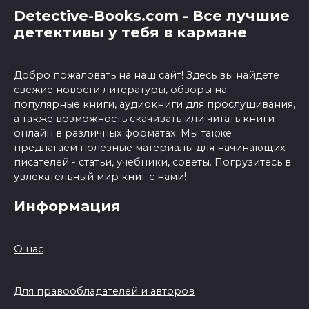
Detective-Books.com - Все лучшие
детективы у тебя в кармане
Добро пожаловать на наш сайт! Здесь вы найдете
свежие новости литературы, обзоры на
популярные книги, аудиокниги для прослушивания,
а также возможность скачивать или читать книги
онлайн в различных форматах. Мы также
предлагаем полезные материалы для начинающих
писателей - статьи, учебники, советы. Погрузитесь в
увлекательный мир книг с нами!
Информация
О нас
Для правообладателей и авторов