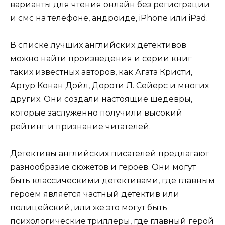
варианты для чтения онлайн без регистрации
и смс на телефоне, андроиде, iPhone или iPad.
В списке лучших английских детективов
можно найти произведения и серии книг
таких известных авторов, как Агата Кристи,
Артур Конан Дойл, Дороти Л. Сейерс и многих
других. Они создали настоящие шедевры,
которые заслуженно получили высокий
рейтинг и признание читателей.
Детективы английских писателей предлагают
разнообразие сюжетов и героев. Они могут
быть классическими детективами, где главным
героем является частный детектив или
полицейский, или же это могут быть
психологические триллеры, где главный герой