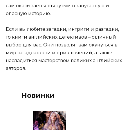
сам оказывается втянутым в запутанную и
опасную историю.
Если вы любите загадки, интриги и разгадки,
то книги английских детективов – отличный
выбор для вас. Они позволят вам окунуться в
мир загадочности и приключений, а также
насладиться мастерством великих английских
авторов.
Новинки