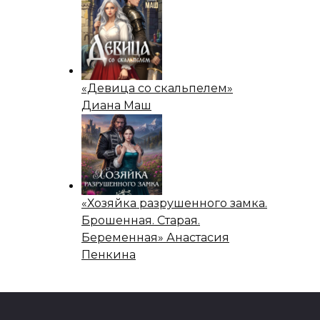
«Девица со скальпелем»
Диана Маш
«Хозяйка разрушенного замка.
Брошенная. Старая.
Беременная» Анастасия
Пенкина