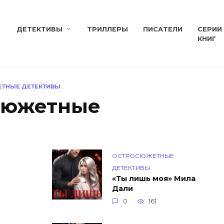
ДЕТЕКТИВЫ
ТРИЛЛЕРЫ
ПИСАТЕЛИ
СЕРИИ
КНИГ
ТНЫЕ ДЕТЕКТИВЫ
сюжетные
ОСТРОСЮЖЕТНЫЕ
ДЕТЕКТИВЫ
«Ты лишь моя» Мила
Дали
0
161