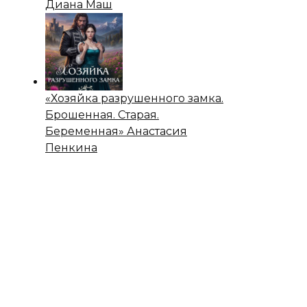
Диана Маш
«Хозяйка разрушенного замка.
Брошенная. Старая.
Беременная» Анастасия
Пенкина