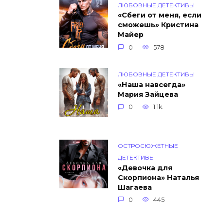
ЛЮБОВНЫЕ ДЕТЕКТИВЫ
«Сбеги от меня, если
сможешь» Кристина
Майер
0
578
ЛЮБОВНЫЕ ДЕТЕКТИВЫ
«Наша навсегда»
Мария Зайцева
0
1.1k.
ОСТРОСЮЖЕТНЫЕ
ДЕТЕКТИВЫ
«Девочка для
Скорпиона» Наталья
Шагаева
0
445