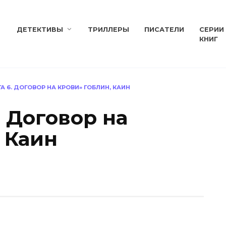
ДЕТЕКТИВЫ
ТРИЛЛЕРЫ
ПИСАТЕЛИ
СЕРИИ
КНИГ
А 6. ДОГОВОР НА КРОВИ» ГОБЛИН, КАИН
. Договор на
 Каин