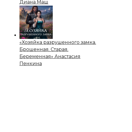
Диана Маш
«Хозяйка разрушенного замка.
Брошенная. Старая.
Беременная» Анастасия
Пенкина