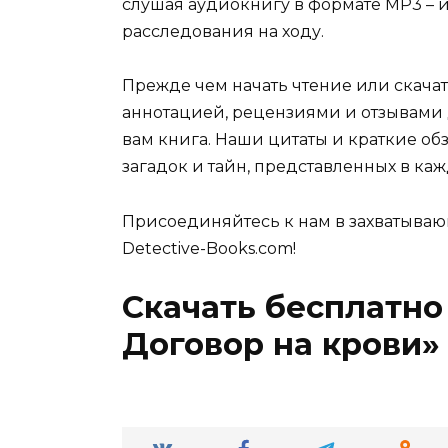
слушая аудиокнигу в формате MP3 – и
расследования на ходу.
Прежде чем начать чтение или скачат
аннотацией, рецензиями и отзывами д
вам книга. Наши цитаты и краткие об
загадок и тайн, представленных в каж
Присоединяйтесь к нам в захватываю
Detective-Books.com!
Скачать бесплатно 
Договор на крови»