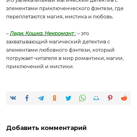
это увлекательный магический детектив с
элементами приключенческого фэнтези, где
переплетаются магия, мистика и любовь.
–
Леди. Кошка. Некромант
;
– это
захватывающий магический детектив с
элементами любовного фэнтези, который
погружает читателя в мир романтики, магии,
приключений и мистики.
Добавить комментарий