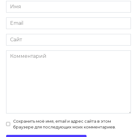
Имя
*
Email
*
Сайт
Комментарий
Сохранить моё имя, email и адрес сайта в этом
браузере для последующих моих комментариев.