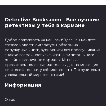
Detective-Books.com - Все лучшие
детективы у тебя в кармане
Добро пожаловать на наш сайт! Здесь вы найдете
свежие новости литературы, обзоры на
популярные книги, аудиокниги для прослушивания,
а также возможность скачивать или читать книги
онлайн в различных форматах. Мы также
предлагаем полезные материалы для начинающих
писателей - статьи, учебники, советы. Погрузитесь в
увлекательный мир книг с нами!
Информация
О нас