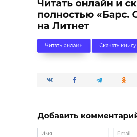
Читать онлайн и с
полностью «Барс. 
на Литнет
Читать онлайн
Скачать книгу
Добавить комментари
Имя
Email