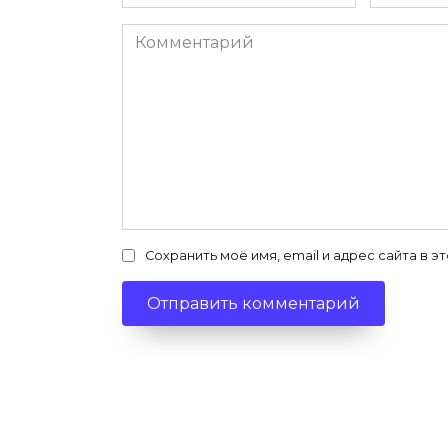
*
*
Комментарий
Сохранить моё имя, email и адрес сайта в