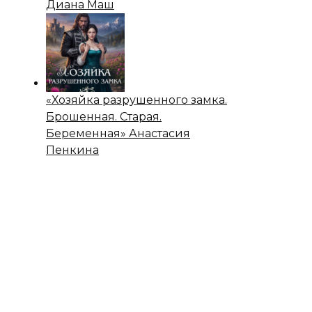
Диана Маш
«Хозяйка разрушенного замка.
Брошенная. Старая.
Беременная» Анастасия
Пенкина