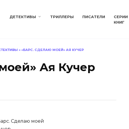
ДЕТЕКТИВЫ
ТРИЛЛЕРЫ
ПИСАТЕЛИ
СЕРИИ
КНИГ
ЕТЕКТИВЫ
»
«БАРС. СДЕЛАЮ МОЕЙ» АЯ КУЧЕР
 моей» Ая Кучер
арс. Сделаю моей
учер