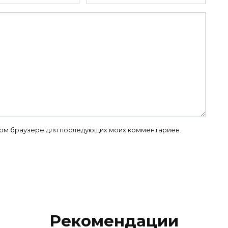
 этом браузере для последующих моих комментариев.
Рекомендации