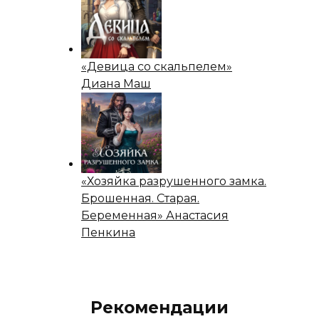
«Девица со скальпелем»
Диана Маш
«Хозяйка разрушенного замка.
Брошенная. Старая.
Беременная» Анастасия
Пенкина
Рекомендации