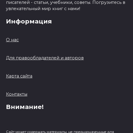
писателей - статьи, учебники, советы. Погрузитесь в
увлекательный мир книг с нами!
Информация
О нас
Для правообладателей и авторов
Карта сайта
Контакты
Внимание!
Сайт может содержать материалы, не предназначенные для