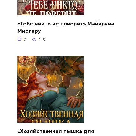
«Тебе никто не поверит» Майарана
Мистеру
0
149
«Хозяйственная пышка для