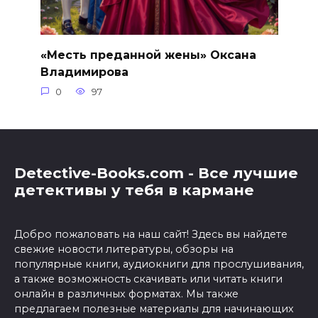
«Месть преданной жены» Оксана
Владимирова
0
97
Detective-Books.com - Все лучшие
детективы у тебя в кармане
Добро пожаловать на наш сайт! Здесь вы найдете
свежие новости литературы, обзоры на
популярные книги, аудиокниги для прослушивания,
а также возможность скачивать или читать книги
онлайн в различных форматах. Мы также
предлагаем полезные материалы для начинающих