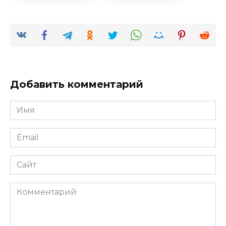
Добавить комментарий
Имя
*
Email
*
Сайт
Комментарий