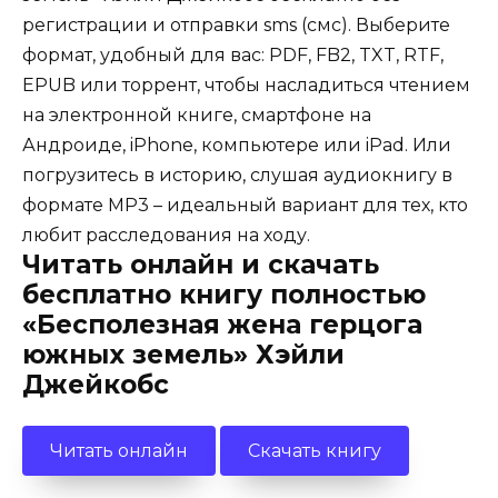
регистрации и отправки sms (смс). Выберите
формат, удобный для вас: PDF, FB2, TXT, RTF,
EPUB или торрент, чтобы насладиться чтением
на электронной книге, смартфоне на
Андроиде, iPhone, компьютере или iPad. Или
погрузитесь в историю, слушая аудиокнигу в
формате MP3 – идеальный вариант для тех, кто
любит расследования на ходу.
Читать онлайн и скачать
бесплатно книгу полностью
«Бесполезная жена герцога
южных земель» Хэйли
Джейкобс
Читать онлайн
Скачать книгу