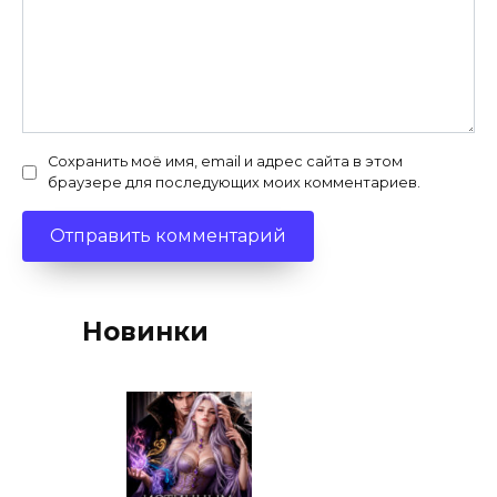
Сохранить моё имя, email и адрес сайта в этом
браузере для последующих моих комментариев.
Новинки