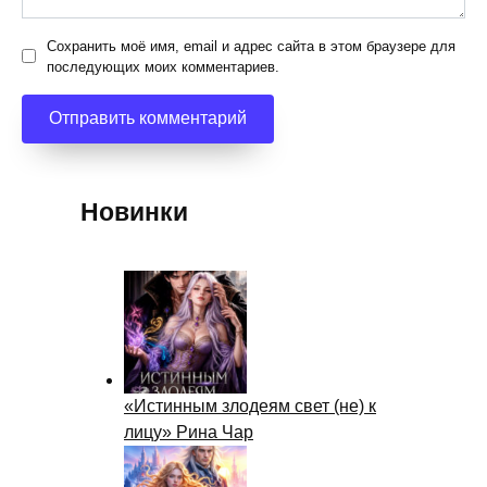
Сохранить моё имя, email и адрес сайта в этом браузере для
последующих моих комментариев.
Новинки
«Истинным злодеям свет (не) к
лицу» Рина Чар