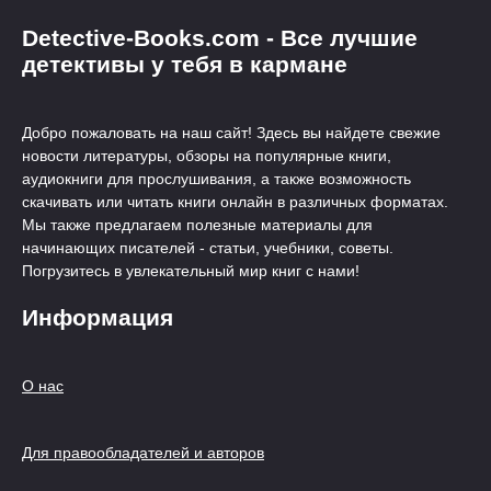
Detective-Books.com - Все лучшие
детективы у тебя в кармане
Добро пожаловать на наш сайт! Здесь вы найдете свежие
новости литературы, обзоры на популярные книги,
аудиокниги для прослушивания, а также возможность
скачивать или читать книги онлайн в различных форматах.
Мы также предлагаем полезные материалы для
начинающих писателей - статьи, учебники, советы.
Погрузитесь в увлекательный мир книг с нами!
Информация
О нас
Для правообладателей и авторов