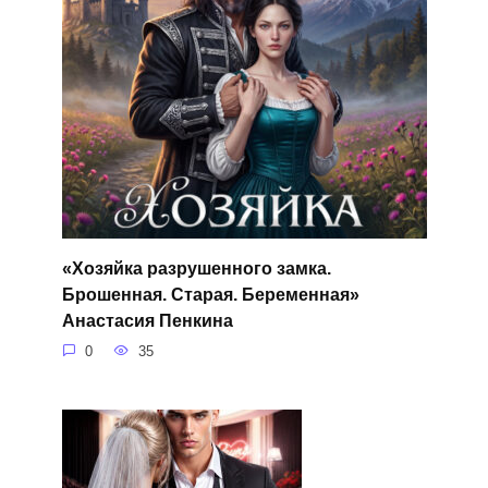
«Хозяйка разрушенного замка.
Брошенная. Старая. Беременная»
Анастасия Пенкина
0
35