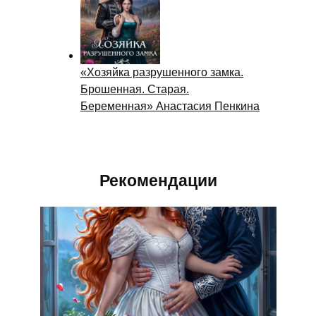
«Хозяйка разрушенного замка.
Брошенная. Старая.
Беременная» Анастасия Пенкина
Рекомендации