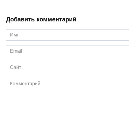
Добавить комментарий
Имя
*
Email
*
Сайт
Комментарий