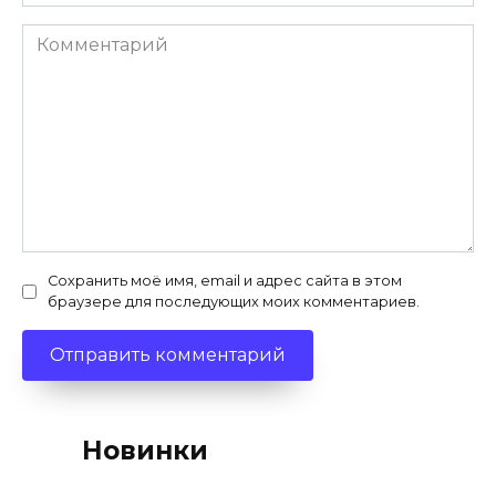
Комментарий
Сохранить моё имя, email и адрес сайта в этом
браузере для последующих моих комментариев.
Новинки