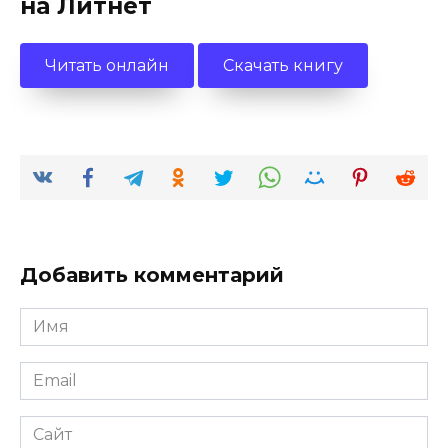
на Литнет
Читать онлайн
Скачать книгу
Добавить комментарий
Имя
*
Email
*
Сайт