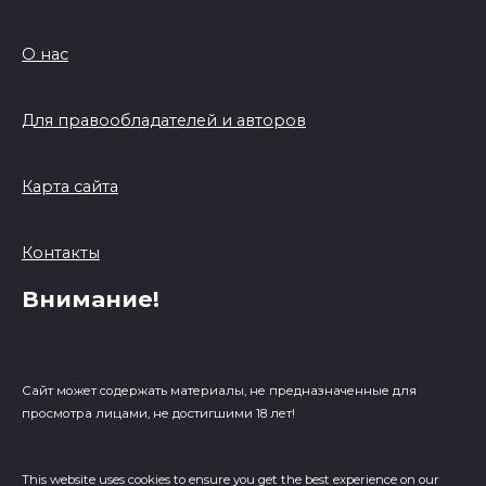
О нас
Для правообладателей и авторов
Карта сайта
Контакты
Внимание!
Сайт может содержать материалы, не предназначенные для
просмотра лицами, не достигшими 18 лет!
This website uses cookies to ensure you get the best experience on our