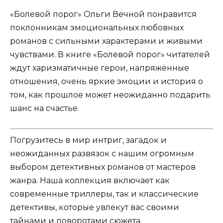
«Болевой порог» Ольги Вечной понравится
поклонникам эмоциональных любовных
романов с сильными характерами и живыми
чувствами. В книге «Болевой порог» читателей
ждут харизматичные герои, напряжённые
отношения, очень яркие эмоции и история о
том, как прошлое может неожиданно подарить
шанс на счастье.
Погрузитесь в мир интриг, загадок и
неожиданных развязок с нашим огромным
выбором детективных романов от мастеров
жанра. Наша коллекция включает как
современные триллеры, так и классические
детективы, которые увлекут вас своими
тайнами и поворотами сюжета.