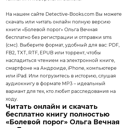
На нашем сайте Detective-Books.com Вы можете
скачать или читать онлайн полную версию
книги «Болевой порог» Ольга Вечная
бесплатно без регистрации и отправки sms
(смс). Выберите формат, удобный для вас: PDF,
FB2, TXT, RTF, EPUB или торрент, чтобы
насладиться чтением на электронной книге,
смартфоне на Андроиде, iPhone, компьютере
или iPad. Или погрузитесь в историю, слушая
аудиокнигу в формате MP3 – идеальный
вариант для тех, кто любит расследования на
ходу.
Читать онлайн и скачать
бесплатно книгу полностью
«Болевой порог» Ольга Вечная