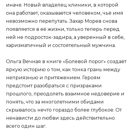
иначе. Новый владелец клиники, в которой
она работает, оказывается человеком, чьё имя
невозможно перепутать. Захар Морев снова
появляется в её жизни, только теперь перед
ней не подросток-задира, а уверенный в себе,
харизматичный и состоятельный мужчина.
Ольга Вечная в книге «Болевой порог» создаёт
яркую историю о том, как тонка грань между
неприязнью и притяжением. Героям
предстоит разобраться с призраками
прошлого, преодолеть взаимное недоверие и
понять, что за многолетними обидами
скрывалось нечто гораздо более глубокое. От
ненависти до любви здесь действительно
всего один шаг.