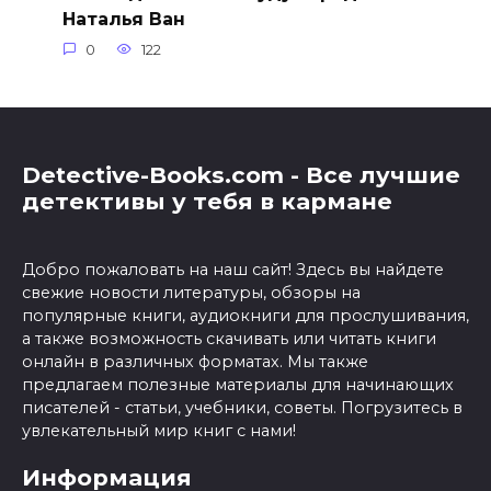
Наталья Ван
0
122
Detective-Books.com - Все лучшие
детективы у тебя в кармане
Добро пожаловать на наш сайт! Здесь вы найдете
свежие новости литературы, обзоры на
популярные книги, аудиокниги для прослушивания,
а также возможность скачивать или читать книги
онлайн в различных форматах. Мы также
предлагаем полезные материалы для начинающих
писателей - статьи, учебники, советы. Погрузитесь в
увлекательный мир книг с нами!
Информация