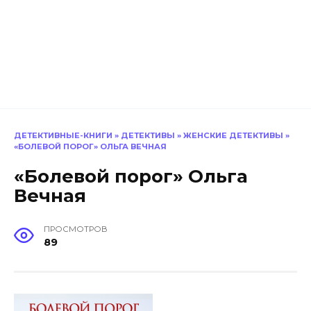
ДЕТЕКТИВНЫЕ-КНИГИ
»
ДЕТЕКТИВЫ
»
ЖЕНСКИЕ ДЕТЕКТИВЫ
»
«БОЛЕВОЙ ПОРОГ» ОЛЬГА ВЕЧНАЯ
«Болевой порог» Ольга
Вечная
ПРОСМОТРОВ
89