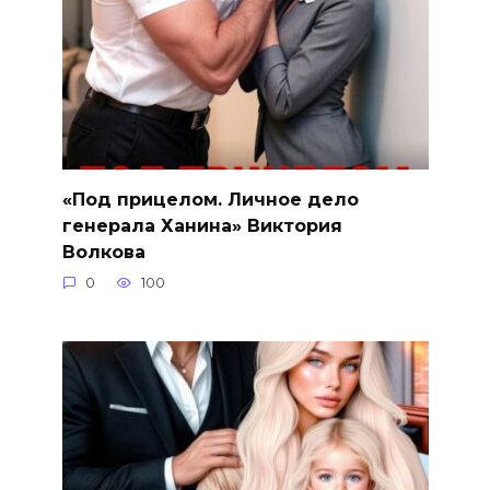
«Под прицелом. Личное дело
генерала Ханина» Виктория
Волкова
0
100