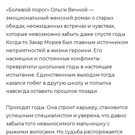
«Болевой порог» Ольги Вечной —
эмоциональный женский роман о старых
обидах, неожиданных встречах и чувствах,
которые невозможно забыть даже спустя годы.
Когда-то Захар Морев был главным источником
неприятностей в жизни героини. Его
насмешки и постоянные конфликты
превратили школьные годы в настоящее
испытание. Единственным выходом тогда
казался побег в другую школу и попытка
навсегда оставить прошлое позади.
Проходят годы. Она строит карьеру, становится
успешным специалистом и уверена, что давно
забыла того невыносимого мальчишку с
рыжими волосами. Но судьба распоряжается