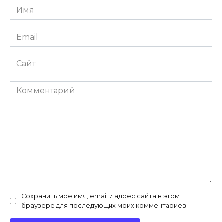
Имя
*
Email
*
Сайт
Комментарий
Сохранить моё имя, email и адрес сайта в этом
браузере для последующих моих комментариев.