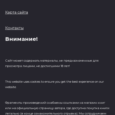
Карта сайта
Контакты
Внимание!
Сайт может содержать материалы, не предназначенные для
просмотра лицами, не достигшими 18 лет!
This website uses cookies to ensure you get the best experience on our
website.
Фрагменты произведений cнабжены ссылками на магазин книг
или на официальную страницу автора, где доступна покупка книги
легально (в конце ознакомительного отрывка). Мы сотрудничаем