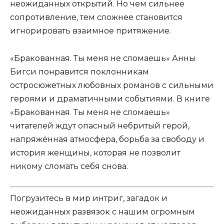
неожиданных открытий. Но чем сильнее
сопротивление, тем сложнее становится
игнорировать взаимное притяжение.
«Бракованная. Ты меня не сломаешь» Анны
Бигси понравится поклонникам
остросюжетных любовных романов с сильными
героями и драматичными событиями. В книге
«Бракованная. Ты меня не сломаешь»
читателей ждут опасный небритый герой,
напряжённая атмосфера, борьба за свободу и
история женщины, которая не позволит
никому сломать себя снова.
Погрузитесь в мир интриг, загадок и
неожиданных развязок с нашим огромным