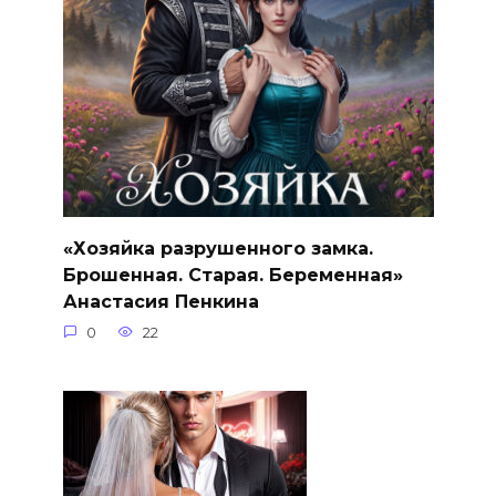
«Хозяйка разрушенного замка.
Брошенная. Старая. Беременная»
Анастасия Пенкина
0
22