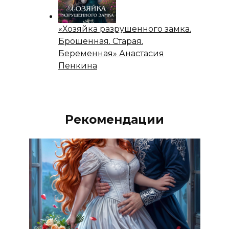
«Хозяйка разрушенного замка.
Брошенная. Старая.
Беременная» Анастасия
Пенкина
Рекомендации