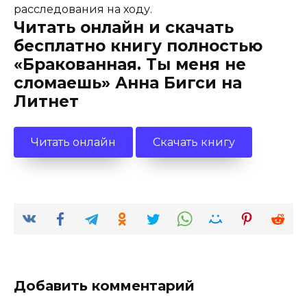
расследования на ходу.
Читать онлайн и скачать
бесплатно книгу полностью
«Бракованная. Ты меня не
сломаешь» Анна Бигси на
Литнет
Читать онлайн
Скачать книгу
Добавить комментарий