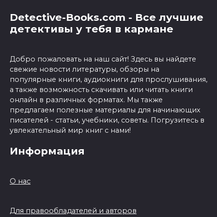
Detective-Books.com - Все лучшие
детективы у тебя в кармане
Добро пожаловать на наш сайт! Здесь вы найдете
свежие новости литературы, обзоры на
популярные книги, аудиокниги для прослушивания,
а также возможность скачивать или читать книги
онлайн в различных форматах. Мы также
предлагаем полезные материалы для начинающих
писателей - статьи, учебники, советы. Погрузитесь в
увлекательный мир книг с нами!
Информация
О нас
Для правообладателей и авторов