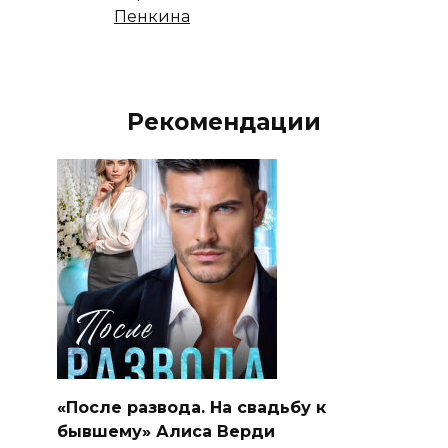
Пенкина
Рекомендации
«После развода. На свадьбу к
бывшему» Алиса Верди