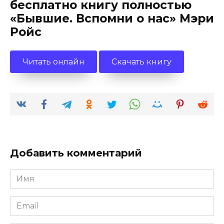
бесплатно книгу полностью
«Бывшие. Вспомни о нас» Мэри
Ройс
Читать онлайн
Скачать книгу
Добавить комментарий
Имя
*
Email
*