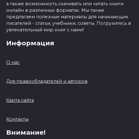
а также возможность скачивать или читать книги
онлайн в различных форматах. Мы также
предлагаем полезные материалы для начинающих
писателей - статьи, учебники, советы. Погрузитесь в
увлекательный мир книг с нами!
Информация
О нас
Для правообладателей и авторов
Карта сайта
Контакты
Внимание!