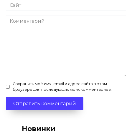
Сайт
Комментарий
Сохранить моё имя, email и адрес сайта в этом
браузере для последующих моих комментариев.
Новинки