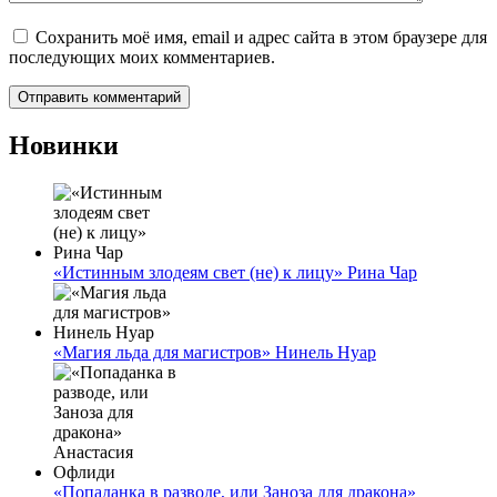
Сохранить моё имя, email и адрес сайта в этом браузере для
последующих моих комментариев.
Новинки
«Истинным злодеям свет (не) к лицу» Рина Чар
«Магия льда для магистров» Нинель Нуар
«Попаданка в разводе, или Заноза для дракона»