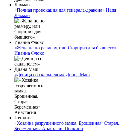
«Полная провокация для генерала-дракона» Надя
Лахман
«Жена не по размеру, или Сюрприз для бывшего»
Иванна Флокс
«Девица со скальпелем» Диана Маш
«Хозяйка разрушенного замка. Брошенная. Старая.
Беременная» Анастасия Пенкина