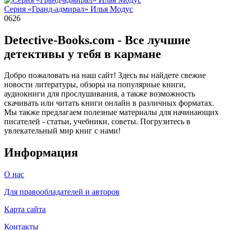
Cерия «Гранд-адмирал» Илья Модус
0
626
Detective-Books.com - Все лучшие
детективы у тебя в кармане
Добро пожаловать на наш сайт! Здесь вы найдете свежие
новости литературы, обзоры на популярные книги,
аудиокниги для прослушивания, а также возможность
скачивать или читать книги онлайн в различных форматах.
Мы также предлагаем полезные материалы для начинающих
писателей - статьи, учебники, советы. Погрузитесь в
увлекательный мир книг с нами!
Информация
О нас
Для правообладателей и авторов
Карта сайта
Контакты