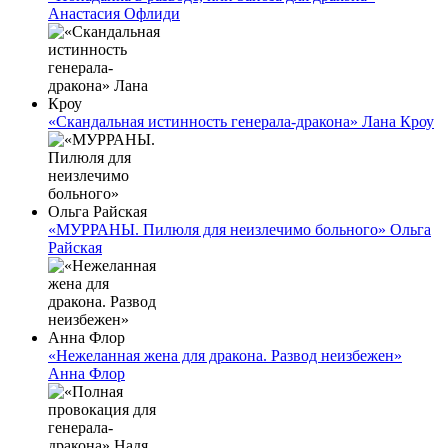
Анастасия Офлиди
«Скандальная истинность генерала-дракона» Лана Кроу
«МУРРАНЫ. Пилюля для неизлечимо больного» Ольга
Райская
«Нежеланная жена для дракона. Развод неизбежен»
Анна Флор