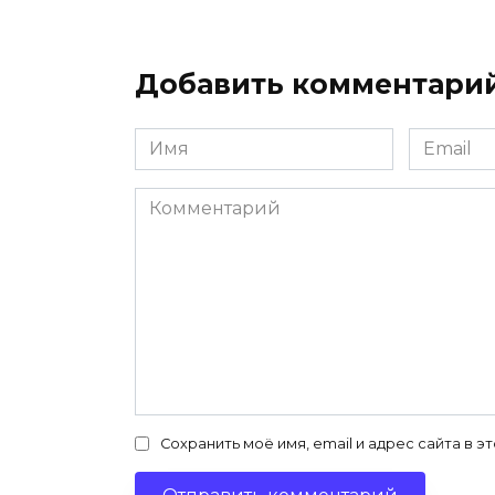
Добавить комментари
Имя
Email
*
*
Комментарий
Сохранить моё имя, email и адрес сайта в