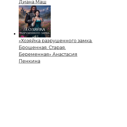
Диана Маш
«Хозяйка разрушенного замка.
Брошенная. Старая.
Беременная» Анастасия
Пенкина