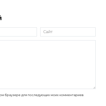
й
Сайт
 этом браузере для последующих моих комментариев.