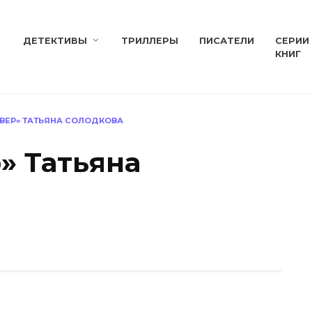
ДЕТЕКТИВЫ
ТРИЛЛЕРЫ
ПИСАТЕЛИ
СЕРИИ
КНИГ
ВЕР» ТАТЬЯНА СОЛОДКОВА
» Татьяна