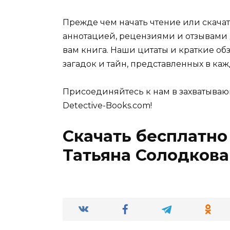
Прежде чем начать чтение или скачат
аннотацией, рецензиями и отзывами д
вам книга. Наши цитаты и краткие об
загадок и тайн, представленных в каж
Присоединяйтесь к нам в захватываю
Detective-Books.com!
Скачать бесплатно
Татьяна Солодкова