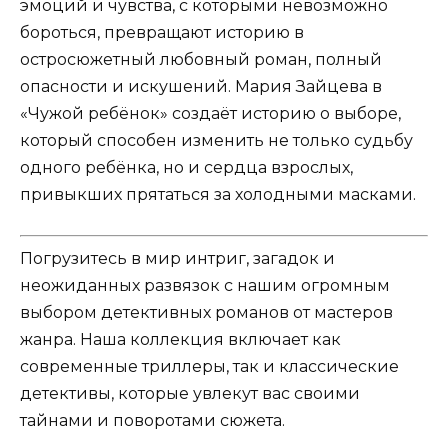
эмоций и чувства, с которыми невозможно
бороться, превращают историю в
остросюжетный любовный роман, полный
опасности и искушений. Мария Зайцева в
«Чужой ребёнок» создаёт историю о выборе,
который способен изменить не только судьбу
одного ребёнка, но и сердца взрослых,
привыкших прятаться за холодными масками.
Погрузитесь в мир интриг, загадок и
неожиданных развязок с нашим огромным
выбором детективных романов от мастеров
жанра. Наша коллекция включает как
современные триллеры, так и классические
детективы, которые увлекут вас своими
тайнами и поворотами сюжета.