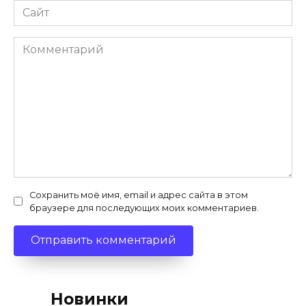
Сайт
Комментарий
Сохранить моё имя, email и адрес сайта в этом
браузере для последующих моих комментариев.
Новинки