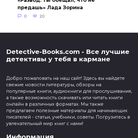
предашь» Лада Зорина
0
20
Detective-Books.com - Все лучшие
детективы у тебя в кармане
Добро пожаловать на наш сайт! Здесь вы найдете
свежие новости литературы, обзоры на
популярные книги, аудиокниги для прослушивания,
а также возможность скачивать или читать книги
онлайн в различных форматах. Мы также
предлагаем полезные материалы для начинающих
писателей - статьи, учебники, советы. Погрузитесь в
увлекательный мир книг с нами!
Информация