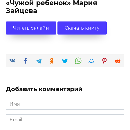
«Чужой ребенок» Мария
Зайцева
Читать онлайн
Скачать книгу
Добавить комментарий
Имя
*
Email
*