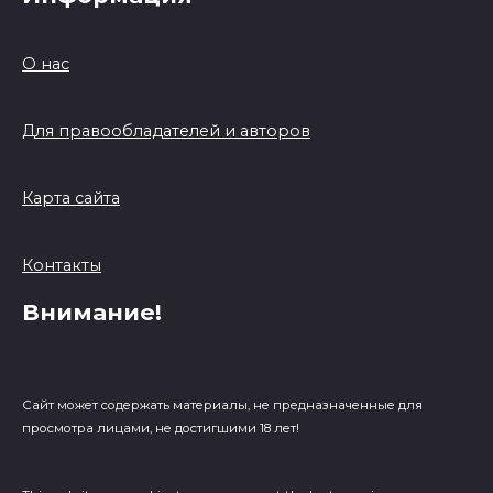
О нас
Для правообладателей и авторов
Карта сайта
Контакты
Внимание!
Сайт может содержать материалы, не предназначенные для
просмотра лицами, не достигшими 18 лет!