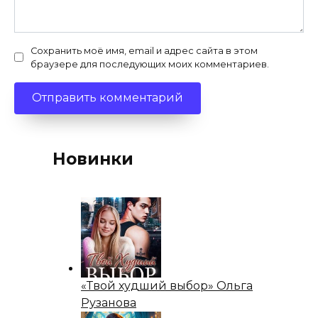
Сохранить моё имя, email и адрес сайта в этом
браузере для последующих моих комментариев.
Новинки
«Твой худший выбор» Ольга
Рузанова