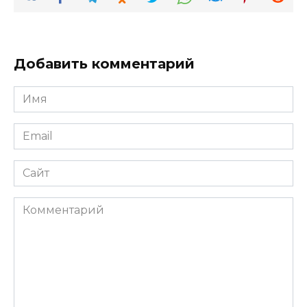
Добавить комментарий
Имя
*
Email
*
Сайт
Комментарий