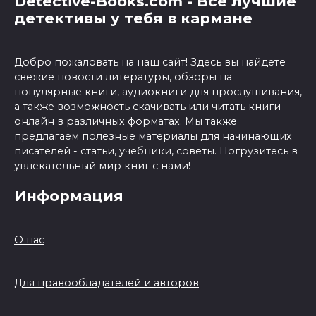
Detective-Books.com - Все лучшие
детективы у тебя в кармане
Добро пожаловать на наш сайт! Здесь вы найдете
свежие новости литературы, обзоры на
популярные книги, аудиокниги для прослушивания,
а также возможность скачивать или читать книги
онлайн в различных форматах. Мы также
предлагаем полезные материалы для начинающих
писателей - статьи, учебники, советы. Погрузитесь в
увлекательный мир книг с нами!
Информация
О нас
Для правообладателей и авторов