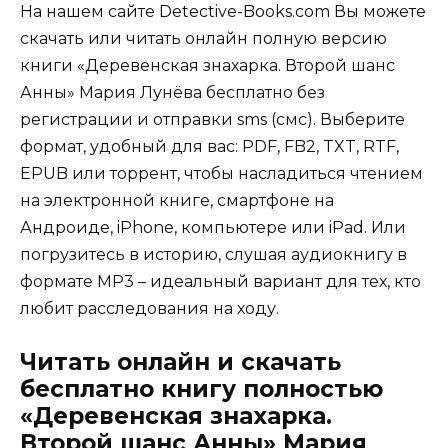
На нашем сайте Detective-Books.com Вы можете
скачать или читать онлайн полную версию
книги «Деревенская знахарка. Второй шанс
Анны» Мария Лунёва бесплатно без
регистрации и отправки sms (смс). Выберите
формат, удобный для вас: PDF, FB2, TXT, RTF,
EPUB или торрент, чтобы насладиться чтением
на электронной книге, смартфоне на
Андроиде, iPhone, компьютере или iPad. Или
погрузитесь в историю, слушая аудиокнигу в
формате MP3 – идеальный вариант для тех, кто
любит расследования на ходу.
Читать онлайн и скачать
бесплатно книгу полностью
«Деревенская знахарка.
Второй шанс Анны» Мария