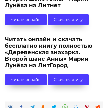
Лунёва на Литнет
Читать онлайн
Скачать книгу
Читать онлайн и скачать
бесплатно книгу полностью
«Деревенская знахарка.
Второй шанс Анны» Мария
Лунёва на ЛитГород
Читать онлайн
Скачать книгу