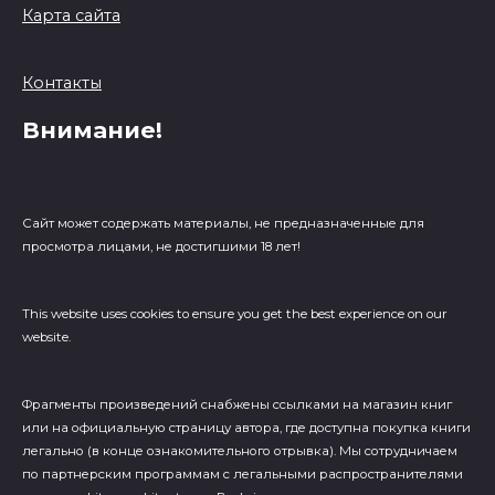
Карта сайта
Контакты
Внимание!
Сайт может содержать материалы, не предназначенные для
просмотра лицами, не достигшими 18 лет!
This website uses cookies to ensure you get the best experience on our
website.
Фрагменты произведений cнабжены ссылками на магазин книг
или на официальную страницу автора, где доступна покупка книги
легально (в конце ознакомительного отрывка). Мы сотрудничаем
по партнерским программам с легальными распространителями