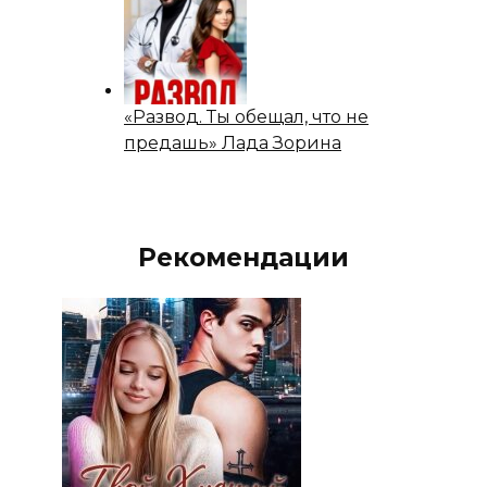
«Развод. Ты обещал, что не
предашь» Лада Зорина
Рекомендации