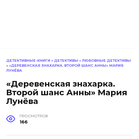
ДЕТЕКТИВНЫЕ-КНИГИ
»
ДЕТЕКТИВЫ
»
ЛЮБОВНЫЕ ДЕТЕКТИВЫ
»
«ДЕРЕВЕНСКАЯ ЗНАХАРКА. ВТОРОЙ ШАНС АННЫ» МАРИЯ
ЛУНЁВА
«Деревенская знахарка.
Второй шанс Анны» Мария
Лунёва
ПРОСМОТРОВ
166