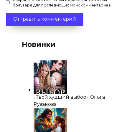
браузере для последующих моих комментариев.
Новинки
«Твой худший выбор» Ольга
Рузанова