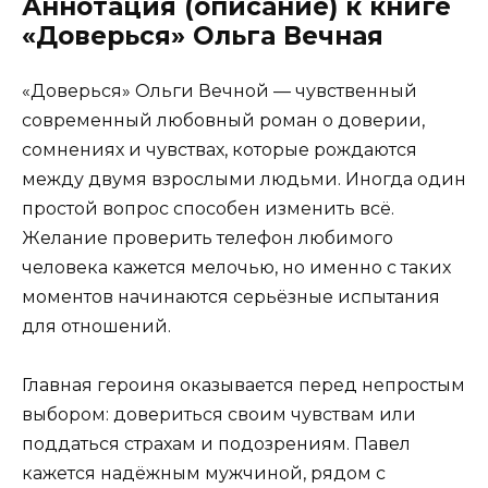
Аннотация (описание) к книге
«Доверься» Ольга Вечная
«Доверься» Ольги Вечной — чувственный
современный любовный роман о доверии,
сомнениях и чувствах, которые рождаются
между двумя взрослыми людьми. Иногда один
простой вопрос способен изменить всё.
Желание проверить телефон любимого
человека кажется мелочью, но именно с таких
моментов начинаются серьёзные испытания
для отношений.
Главная героиня оказывается перед непростым
выбором: довериться своим чувствам или
поддаться страхам и подозрениям. Павел
кажется надёжным мужчиной, рядом с