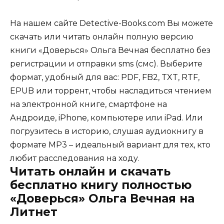
На нашем сайте Detective-Books.com Вы можете
скачать или читать онлайн полную версию
книги «Доверься» Ольга Вечная бесплатно без
регистрации и отправки sms (смс). Выберите
формат, удобный для вас: PDF, FB2, TXT, RTF,
EPUB или торрент, чтобы насладиться чтением
на электронной книге, смартфоне на
Андроиде, iPhone, компьютере или iPad. Или
погрузитесь в историю, слушая аудиокнигу в
формате MP3 – идеальный вариант для тех, кто
любит расследования на ходу.
Читать онлайн и скачать
бесплатно книгу полностью
«Доверься» Ольга Вечная на
Литнет