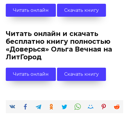
Читать онлайн
Скачать книгу
Читать онлайн и скачать
бесплатно книгу полностью
«Доверься» Ольга Вечная на
ЛитГород
Читать онлайн
Скачать книгу