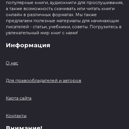
популярные книги, аудиокниги для прослушивания,
а также возможность скачивать или читать книги
онлайн в различных форматах. Мы также
предлагаем полезные материалы для начинающих
писателей - статьи, учебники, советы. Погрузитесь в
увлекательный мир книг с нами!
Информация
О нас
Для правообладателей и авторов
Карта сайта
Контакты
Внимание!