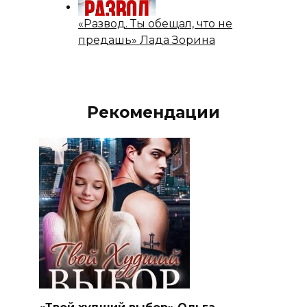
«Развод. Ты обещал, что не
предашь» Лада Зорина
Рекомендации