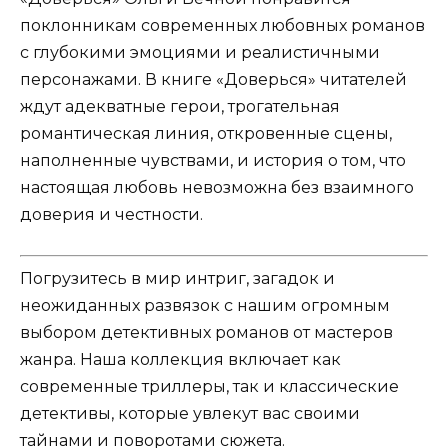
поклонникам современных любовных романов
с глубокими эмоциями и реалистичными
персонажами. В книге «Доверься» читателей
ждут адекватные герои, трогательная
романтическая линия, откровенные сцены,
наполненные чувствами, и история о том, что
настоящая любовь невозможна без взаимного
доверия и честности.
Погрузитесь в мир интриг, загадок и
неожиданных развязок с нашим огромным
выбором детективных романов от мастеров
жанра. Наша коллекция включает как
современные триллеры, так и классические
детективы, которые увлекут вас своими
тайнами и поворотами сюжета.