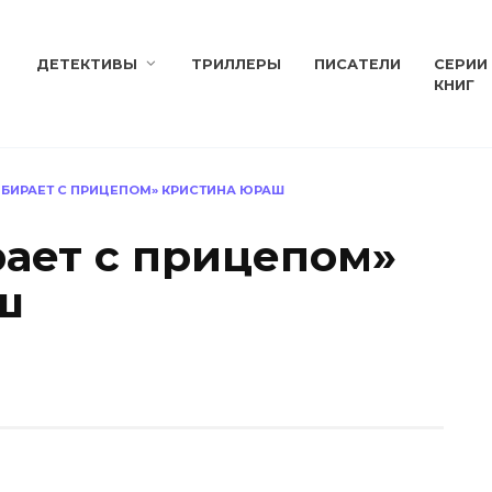
ДЕТЕКТИВЫ
ТРИЛЛЕРЫ
ПИСАТЕЛИ
СЕРИИ
КНИГ
БИРАЕТ С ПРИЦЕПОМ» КРИСТИНА ЮРАШ
ает с прицепом»
ш