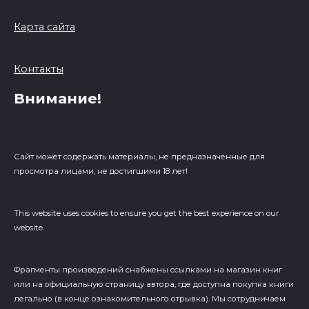
Карта сайта
Контакты
Внимание!
Сайт может содержать материалы, не предназначенные для
просмотра лицами, не достигшими 18 лет!
This website uses cookies to ensure you get the best experience on our
website.
Фрагменты произведений cнабжены ссылками на магазин книг
или на официальную страницу автора, где доступна покупка книги
легально (в конце ознакомительного отрывка). Мы сотрудничаем