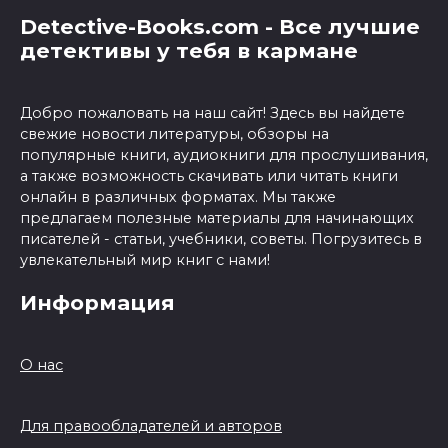
Detective-Books.com - Все лучшие
детективы у тебя в кармане
Добро пожаловать на наш сайт! Здесь вы найдете
свежие новости литературы, обзоры на
популярные книги, аудиокниги для прослушивания,
а также возможность скачивать или читать книги
онлайн в различных форматах. Мы также
предлагаем полезные материалы для начинающих
писателей - статьи, учебники, советы. Погрузитесь в
увлекательный мир книг с нами!
Информация
О нас
Для правообладателей и авторов