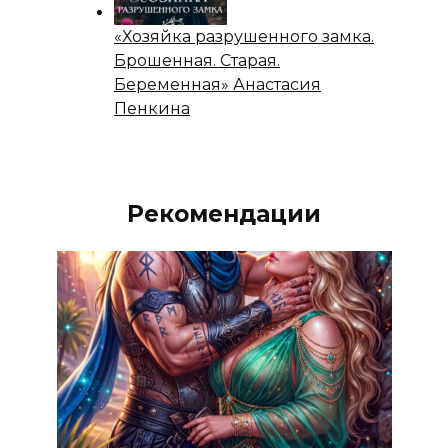
«Хозяйка разрушенного замка.
Брошенная. Старая.
Беременная» Анастасия
Пенкина
Рекомендации