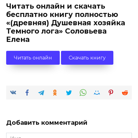
Читать онлайн и скачать
бесплатно книгу полностью
«(древняя) Душевная хозяйка
Темного лога» Соловьева
Елена
Читать онлайн
Скачать книгу
Добавить комментарий
Имя