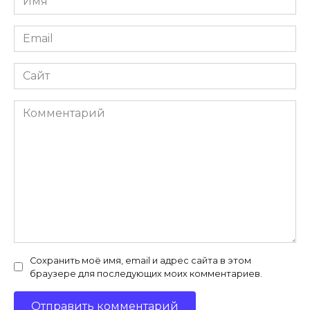
*
Email
*
Сайт
Комментарий
Сохранить моё имя, email и адрес сайта в этом
браузере для последующих моих комментариев.