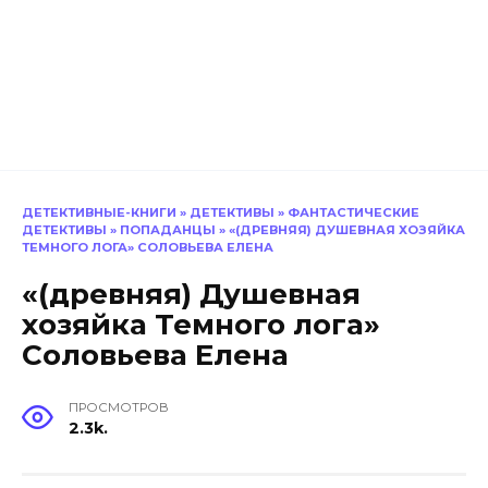
ДЕТЕКТИВНЫЕ-КНИГИ
»
ДЕТЕКТИВЫ
»
ФАНТАСТИЧЕСКИЕ
ДЕТЕКТИВЫ
»
ПОПАДАНЦЫ
»
«(ДРЕВНЯЯ) ДУШЕВНАЯ ХОЗЯЙКА
ТЕМНОГО ЛОГА» СОЛОВЬЕВА ЕЛЕНА
«(древняя) Душевная
хозяйка Темного лога»
Соловьева Елена
ПРОСМОТРОВ
2.3k.