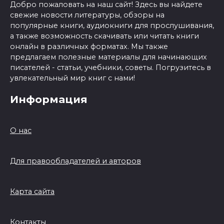
Добро пожаловать на наш сайт! Здесь вы найдете
свежие новости литературы, обзоры на
популярные книги, аудиокниги для прослушивания,
а также возможность скачивать или читать книги
онлайн в различных форматах. Мы также
предлагаем полезные материалы для начинающих
писателей - статьи, учебники, советы. Погрузитесь в
увлекательный мир книг с нами!
Информация
О нас
Для правообладателей и авторов
Карта сайта
Контакты