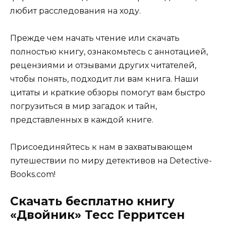
любит расследования на ходу.
Прежде чем начать чтение или скачать
полностью книгу, ознакомьтесь с аннотацией,
рецензиями и отзывами других читателей,
чтобы понять, подходит ли вам книга. Наши
цитаты и краткие обзоры помогут вам быстро
погрузиться в мир загадок и тайн,
представленных в каждой книге.
Присоединяйтесь к нам в захватывающем
путешествии по миру детективов на Detective-
Books.com!
Скачать бесплатно книгу
«Двойник» Тесс Герритсен