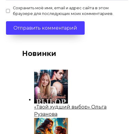
Сохранить моё имя, email и адрес сайта в этом
браузере для последующих моих комментариев.
Новинки
«Твой худший выбор» Ольга
Рузанова