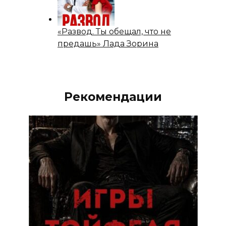
«Развод. Ты обещал, что не
предашь» Лада Зорина
Рекомендации