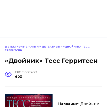
ДЕТЕКТИВНЫЕ-КНИГИ
»
ДЕТЕКТИВЫ
»
«ДВОЙНИК» ТЕСС
ГЕРРИТСЕН
«Двойник» Тесс Герритсен
ПРОСМОТРОВ
603
Название:
Двойник