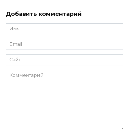
Добавить комментарий
Имя
*
Email
*
Сайт
Комментарий