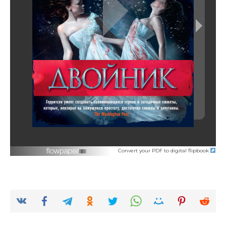
Convert your PDF to digital flipbook