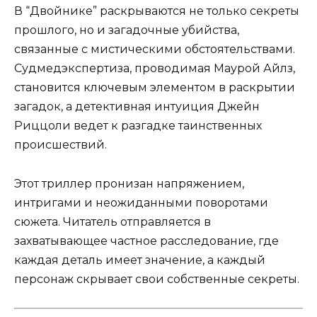
В “Двойнике” раскрываются не только секреты
прошлого, но и загадочные убийства,
связанные с мистическими обстоятельствами.
Судмедэкспертиза, проводимая Маурой Айлз,
становится ключевым элементом в раскрытии
загадок, а детективная интуиция Джейн
Риццоли ведет к разгадке таинственных
происшествий.
Этот триллер пронизан напряжением,
интригами и неожиданными поворотами
сюжета. Читатель отправляется в
захватывающее частное расследование, где
каждая деталь имеет значение, а каждый
персонаж скрывает свои собственные секреты.