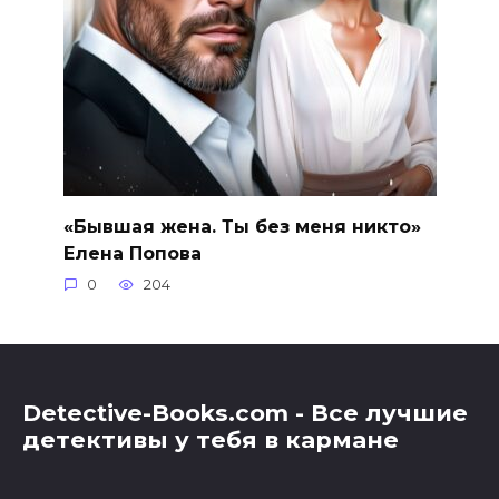
«Бывшая жена. Ты без меня никто»
Елена Попова
0
204
Detective-Books.com - Все лучшие
детективы у тебя в кармане