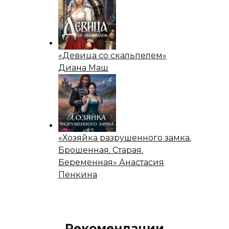
«Девица со скальпелем»
Диана Маш
«Хозяйка разрушенного замка.
Брошенная. Старая.
Беременная» Анастасия
Пенкина
Рекомендации