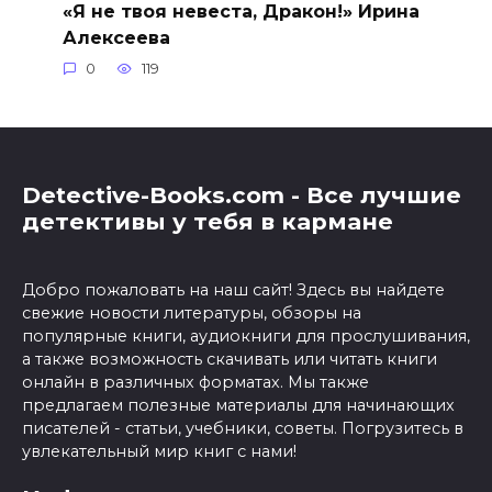
«Я не твоя невеста, Дракон!» Ирина
Алексеева
0
119
Detective-Books.com - Все лучшие
детективы у тебя в кармане
Добро пожаловать на наш сайт! Здесь вы найдете
свежие новости литературы, обзоры на
популярные книги, аудиокниги для прослушивания,
а также возможность скачивать или читать книги
онлайн в различных форматах. Мы также
предлагаем полезные материалы для начинающих
писателей - статьи, учебники, советы. Погрузитесь в
увлекательный мир книг с нами!