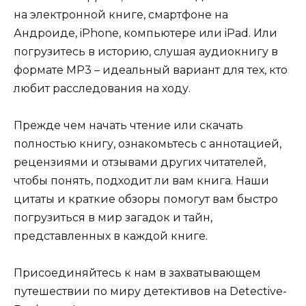
на электронной книге, смартфоне на
Андроиде, iPhone, компьютере или iPad. Или
погрузитесь в историю, слушая аудиокнигу в
формате MP3 – идеальный вариант для тех, кто
любит расследования на ходу.
Прежде чем начать чтение или скачать
полностью книгу, ознакомьтесь с аннотацией,
рецензиями и отзывами других читателей,
чтобы понять, подходит ли вам книга. Наши
цитаты и краткие обзоры помогут вам быстро
погрузиться в мир загадок и тайн,
представленных в каждой книге.
Присоединяйтесь к нам в захватывающем
путешествии по миру детективов на Detective-