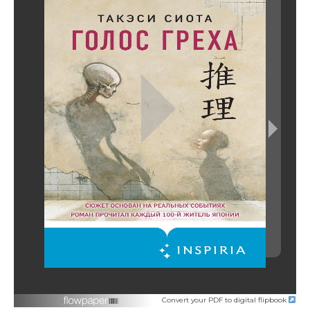
Convert your PDF to digital flipbook