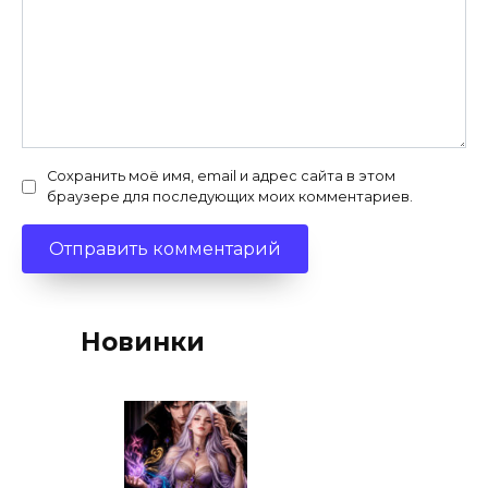
Сохранить моё имя, email и адрес сайта в этом
браузере для последующих моих комментариев.
Новинки