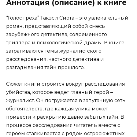
Аннотация (описание) к книге
“Голос греха” Такэси Сиота – это увлекательный
роман, представляющий собой смесь
зарубежного детектива, современного
триллера и психологической драмы. В книге
затрагиваются темы журналистского
расследования, частного детектива и
разгадывания тайн прошлого.
Сюжет книги строится вокруг расследования
убийства, которое ведет главный герой –
журналист. Он погружается в запутанную сеть
обстоятельств, где каждая улика может
привести к раскрытию давно забытых тайн. В
процессе расследования читатель вместе с
героем сталкивается с рядом остросюжетных