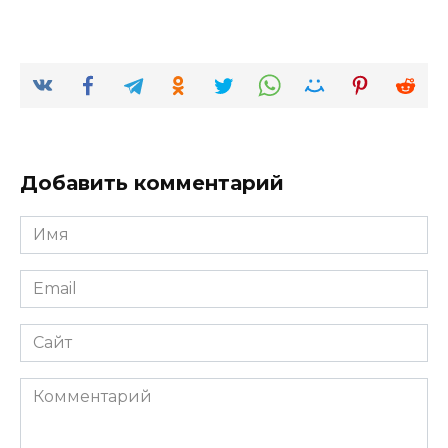
Добавить комментарий
Имя
*
Email
*
Сайт
Комментарий