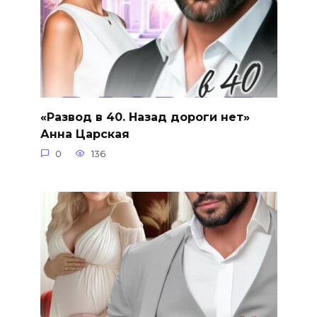
«Развод в 40. Назад дороги нет»
Анна Царская
0
136