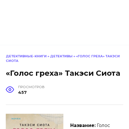
ДЕТЕКТИВНЫЕ-КНИГИ
»
ДЕТЕКТИВЫ
»
«ГОЛОС ГРЕХА» ТАКЭСИ
СИОТА
«Голос греха» Такэси Сиота
ПРОСМОТРОВ
457
Название:
Голос