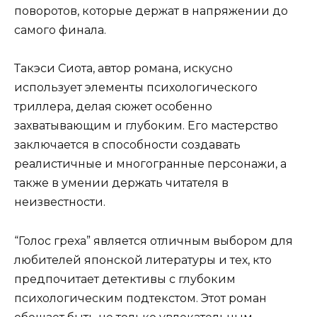
поворотов, которые держат в напряжении до
самого финала.
Такэси Сиота, автор романа, искусно
использует элементы психологического
триллера, делая сюжет особенно
захватывающим и глубоким. Его мастерство
заключается в способности создавать
реалистичные и многогранные персонажи, а
также в умении держать читателя в
неизвестности.
“Голос греха” является отличным выбором для
любителей японской литературы и тех, кто
предпочитает детективы с глубоким
психологическим подтекстом. Этот роман