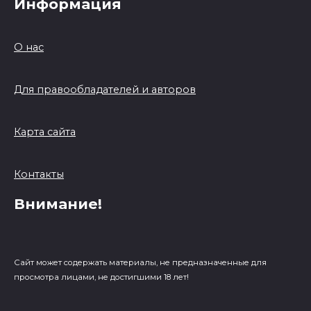
Информация
О нас
Для правообладателей и авторов
Карта сайта
Контакты
Внимание!
Сайт может содержать материалы, не предназначенные для
просмотра лицами, не достигшими 18 лет!