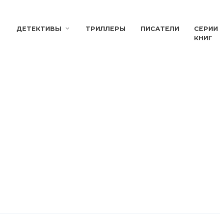
ДЕТЕКТИВЫ
ТРИЛЛЕРЫ
ПИСАТЕЛИ
СЕРИИ
КНИГ