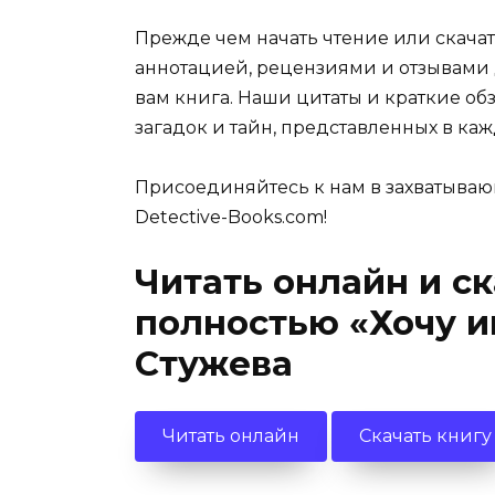
Прежде чем начать чтение или скачат
аннотацией, рецензиями и отзывами д
вам книга. Наши цитаты и краткие об
загадок и тайн, представленных в каж
Присоединяйтесь к нам в захватываю
Detective-Books.com!
Читать онлайн и с
полностью «Хочу и
Стужева
Читать онлайн
Скачать книгу