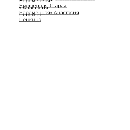
Брошенная. Старая.
Беременная» Анастасия
Пенкина