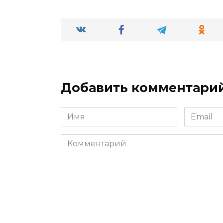
Добавить комментари
Имя
Email
*
*
Комментарий