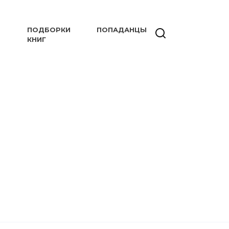
ПОДБОРКИ
ПОПАДАНЦЫ
КНИГ