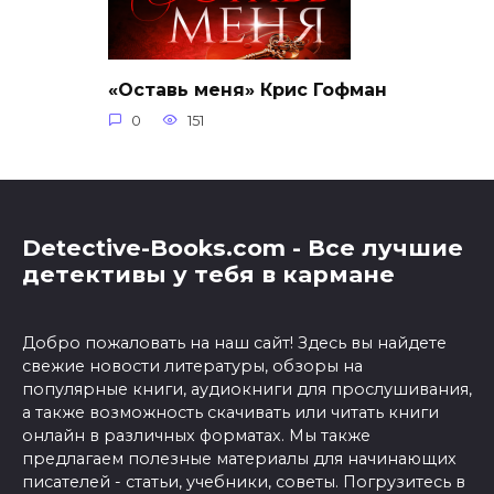
«Оставь меня» Крис Гофман
0
151
Detective-Books.com - Все лучшие
детективы у тебя в кармане
Добро пожаловать на наш сайт! Здесь вы найдете
свежие новости литературы, обзоры на
популярные книги, аудиокниги для прослушивания,
а также возможность скачивать или читать книги
онлайн в различных форматах. Мы также
предлагаем полезные материалы для начинающих
писателей - статьи, учебники, советы. Погрузитесь в