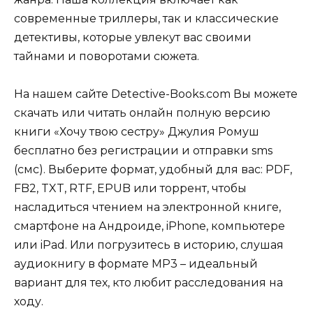
современные триллеры, так и классические
детективы, которые увлекут вас своими
тайнами и поворотами сюжета.
На нашем сайте Detective-Books.com Вы можете
скачать или читать онлайн полную версию
книги «Хочу твою сестру» Джулия Ромуш
бесплатно без регистрации и отправки sms
(смс). Выберите формат, удобный для вас: PDF,
FB2, TXT, RTF, EPUB или торрент, чтобы
насладиться чтением на электронной книге,
смартфоне на Андроиде, iPhone, компьютере
или iPad. Или погрузитесь в историю, слушая
аудиокнигу в формате MP3 – идеальный
вариант для тех, кто любит расследования на
ходу.