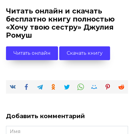
Читать онлайн и скачать
бесплатно книгу полностью
«Хочу твою сестру» Джулия
Ромуш
Читать онлайн
Скачать книгу
Добавить комментарий
Имя