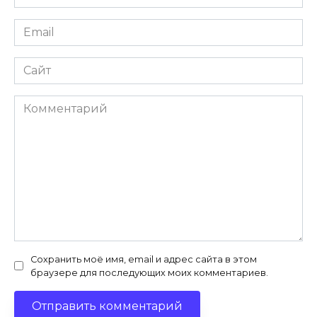
*
Email
*
Сайт
Комментарий
Сохранить моё имя, email и адрес сайта в этом
браузере для последующих моих комментариев.