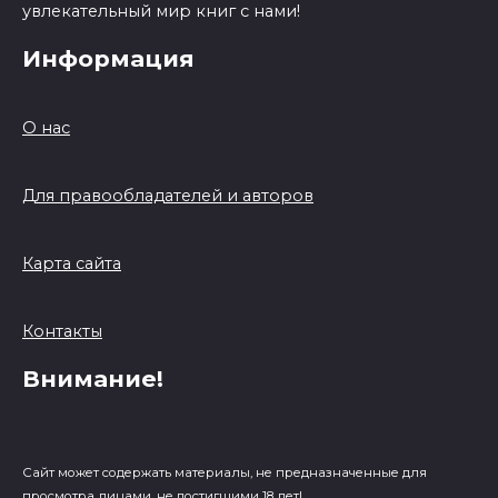
увлекательный мир книг с нами!
Информация
О нас
Для правообладателей и авторов
Карта сайта
Контакты
Внимание!
Сайт может содержать материалы, не предназначенные для
просмотра лицами, не достигшими 18 лет!