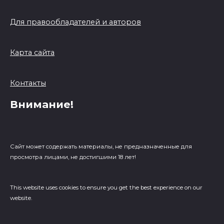
Для правообладателей и авторов
Карта сайта
Контакты
Внимание!
Сайт может содержать материалы, не предназначенные для
просмотра лицами, не достигшими 18 лет!
This website uses cookies to ensure you get the best experience on our
website.