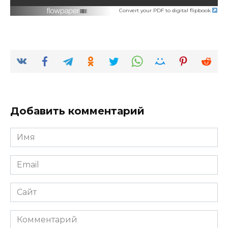
Convert your PDF to digital flipbook
Добавить комментарий
Имя
*
Email
*
Сайт
Комментарий