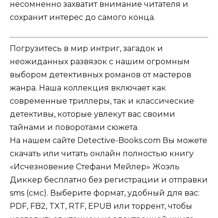
несомненно захватит внимание читателя и
сохранит интерес до самого конца.
Погрузитесь в мир интриг, загадок и
неожиданных развязок с нашим огромным
выбором детективных романов от мастеров
жанра. Наша коллекция включает как
современные триллеры, так и классические
детективы, которые увлекут вас своими
тайнами и поворотами сюжета.
На нашем сайте Detective-Books.com Вы можете
скачать или читать онлайн полностью книгу
«Исчезновение Стефани Мейлер» Жоэль
Диккер бесплатно без регистрации и отправки
sms (смс). Выберите формат, удобный для вас:
PDF, FB2, TXT, RTF, EPUB или торрент, чтобы