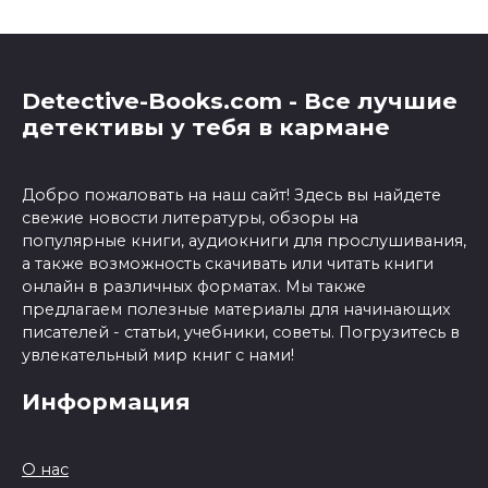
Detective-Books.com - Все лучшие
детективы у тебя в кармане
Добро пожаловать на наш сайт! Здесь вы найдете
свежие новости литературы, обзоры на
популярные книги, аудиокниги для прослушивания,
а также возможность скачивать или читать книги
онлайн в различных форматах. Мы также
предлагаем полезные материалы для начинающих
писателей - статьи, учебники, советы. Погрузитесь в
увлекательный мир книг с нами!
Информация
О нас