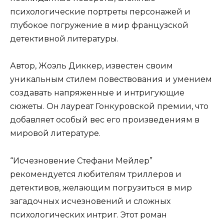
психологические портреты персонажей и
глубокое погружение в мир французской
детективной литературы.
Автор, Жоэль Диккер, известен своим
уникальным стилем повествования и умением
создавать напряженные и интригующие
сюжеты. Он лауреат Гонкуровской премии, что
добавляет особый вес его произведениям в
мировой литературе.
“Исчезновение Стефани Мейлер”
рекомендуется любителям триллеров и
детективов, желающим погрузиться в мир
загадочных исчезновений и сложных
психологических интриг. Этот роман