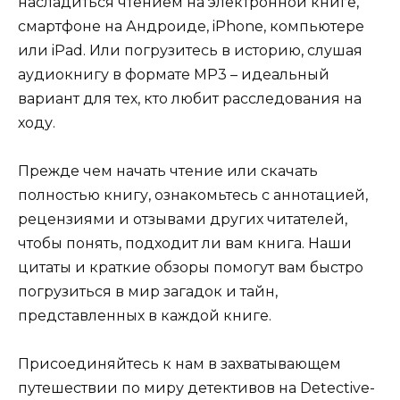
насладиться чтением на электронной книге,
смартфоне на Андроиде, iPhone, компьютере
или iPad. Или погрузитесь в историю, слушая
аудиокнигу в формате MP3 – идеальный
вариант для тех, кто любит расследования на
ходу.
Прежде чем начать чтение или скачать
полностью книгу, ознакомьтесь с аннотацией,
рецензиями и отзывами других читателей,
чтобы понять, подходит ли вам книга. Наши
цитаты и краткие обзоры помогут вам быстро
погрузиться в мир загадок и тайн,
представленных в каждой книге.
Присоединяйтесь к нам в захватывающем
путешествии по миру детективов на Detective-