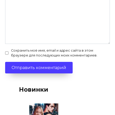
Сохранить моё имя, email и адрес сайта в этом
браузере для последующих моих комментариев.
Новинки