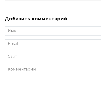
Добавить комментарий
Имя
*
Email
*
Сайт
Комментарий