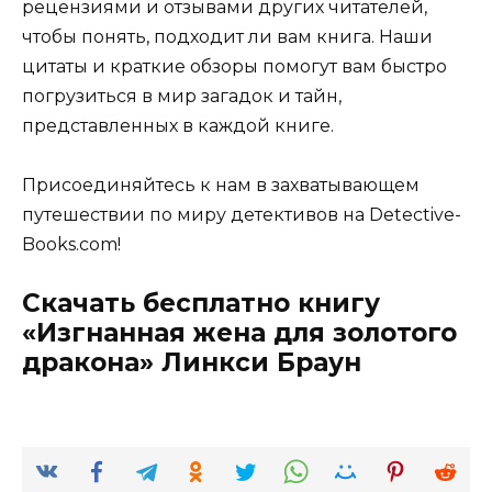
рецензиями и отзывами других читателей,
чтобы понять, подходит ли вам книга. Наши
цитаты и краткие обзоры помогут вам быстро
погрузиться в мир загадок и тайн,
представленных в каждой книге.
Присоединяйтесь к нам в захватывающем
путешествии по миру детективов на Detective-
Books.com!
Скачать бесплатно книгу
«Изгнанная жена для золотого
дракона» Линкси Браун