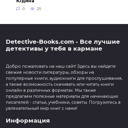
Юдина
0
25
Detective-Books.com - Все лучшие
детективы у тебя в кармане
Добро пожаловать на наш сайт! Здесь вы найдете
свежие новости литературы, обзоры на
популярные книги, аудиокниги для прослушивания,
а также возможность скачивать или читать книги
онлайн в различных форматах. Мы также
предлагаем полезные материалы для начинающих
писателей - статьи, учебники, советы. Погрузитесь в
увлекательный мир книг с нами!
Информация