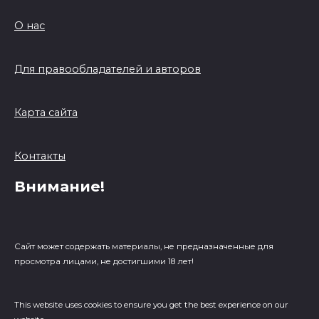
О нас
Для правообладателей и авторов
Карта сайта
Контакты
Внимание!
Сайт может содержать материалы, не предназначенные для
просмотра лицами, не достигшими 18 лет!
This website uses cookies to ensure you get the best experience on our