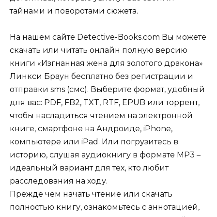
тайнами и поворотами сюжета.
На нашем сайте Detective-Books.com Вы можете
скачать или читать онлайн полную версию
книги «Изгнанная жена для золотого дракона»
Линкси Браун бесплатно без регистрации и
отправки sms (смс). Выберите формат, удобный
для вас: PDF, FB2, TXT, RTF, EPUB или торрент,
чтобы насладиться чтением на электронной
книге, смартфоне на Андроиде, iPhone,
компьютере или iPad. Или погрузитесь в
историю, слушая аудиокнигу в формате MP3 –
идеальный вариант для тех, кто любит
расследования на ходу.
Прежде чем начать чтение или скачать
полностью книгу, ознакомьтесь с аннотацией,