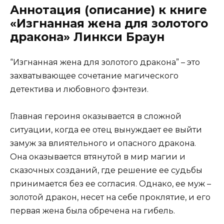
Аннотация (описание) к книге
«Изгнанная жена для золотого
дракона» Линкси Браун
“Изгнанная жена для золотого дракона” – это
захватывающее сочетание магического
детектива и любовного фэнтези.
Главная героиня оказывается в сложной
ситуации, когда ее отец вынуждает ее выйти
замуж за влиятельного и опасного дракона.
Она оказывается втянутой в мир магии и
сказочных созданий, где решение ее судьбы
принимается без ее согласия. Однако, ее муж –
золотой дракон, несет на себе проклятие, и его
первая жена была обречена на гибель.