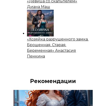
«Девица со скальпелем»
Диана Маш
«Хозяйка разрушенного замка.
Брошенная. Старая.
Беременная» Анастасия
Пенкина
Рекомендации