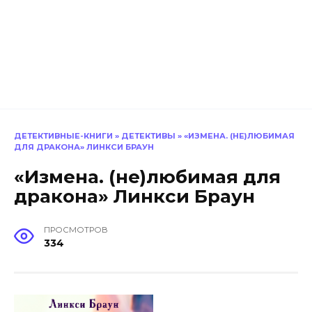
ДЕТЕКТИВНЫЕ-КНИГИ
»
ДЕТЕКТИВЫ
»
«ИЗМЕНА. (НЕ)ЛЮБИМАЯ
ДЛЯ ДРАКОНА» ЛИНКСИ БРАУН
«Измена. (не)любимая для
дракона» Линкси Браун
ПРОСМОТРОВ
334