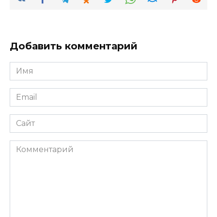
Добавить комментарий
Имя
*
Email
*
Сайт
Комментарий