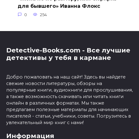
для бывшего» Иванна Флокс
0
254
Detective-Books.com - Все лучшие
детективы у тебя в кармане
Добро пожаловать на наш сайт! Здесь вы найдете
свежие новости литературы, обзоры на
популярные книги, аудиокниги для прослушивания,
а также возможность скачивать или читать книги
онлайн в различных форматах. Мы также
предлагаем полезные материалы для начинающих
писателей - статьи, учебники, советы. Погрузитесь в
увлекательный мир книг с нами!
Информация