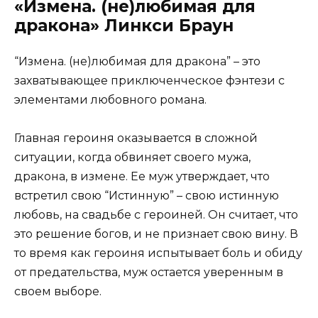
«Измена. (не)любимая для
дракона» Линкси Браун
“Измена. (не)любимая для дракона” – это
захватывающее приключенческое фэнтези с
элементами любовного романа.
Главная героиня оказывается в сложной
ситуации, когда обвиняет своего мужа,
дракона, в измене. Ее муж утверждает, что
встретил свою “Истинную” – свою истинную
любовь, на свадьбе с героиней. Он считает, что
это решение богов, и не признает свою вину. В
то время как героиня испытывает боль и обиду
от предательства, муж остается уверенным в
своем выборе.