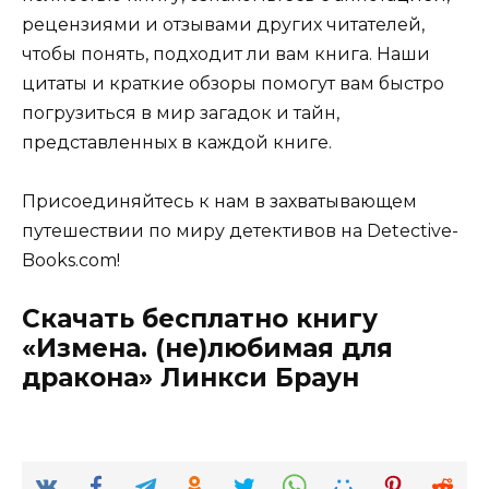
рецензиями и отзывами других читателей,
чтобы понять, подходит ли вам книга. Наши
цитаты и краткие обзоры помогут вам быстро
погрузиться в мир загадок и тайн,
представленных в каждой книге.
Присоединяйтесь к нам в захватывающем
путешествии по миру детективов на Detective-
Books.com!
Скачать бесплатно книгу
«Измена. (не)любимая для
дракона» Линкси Браун