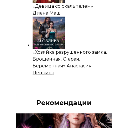
«Девица со скальпелем»
Диана Маш
«Хозяйка разрушенного замка.
Брошенная. Старая.
Беременная» Анастасия
Пенкина
Рекомендации