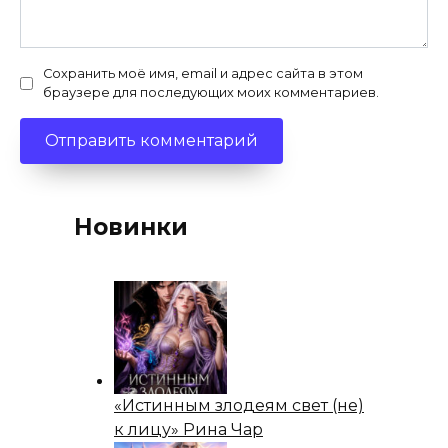
Сохранить моё имя, email и адрес сайта в этом
браузере для последующих моих комментариев.
Новинки
«Истинным злодеям свет (не)
к лицу» Рина Чар