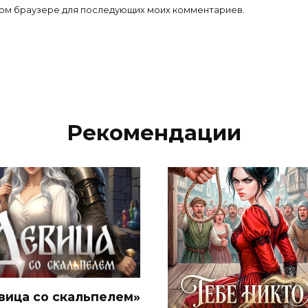
 этом браузере для последующих моих комментариев.
Рекомендации
вица со скальпелем»