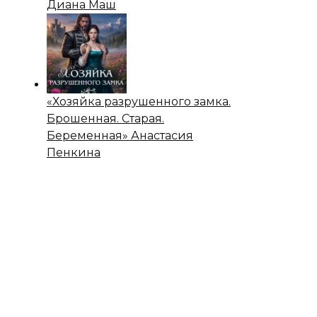
Диана Маш
«Хозяйка разрушенного замка.
Брошенная. Старая.
Беременная» Анастасия
Пенкина