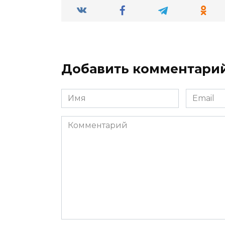
Добавить комментари
Имя
Email
*
*
Комментарий