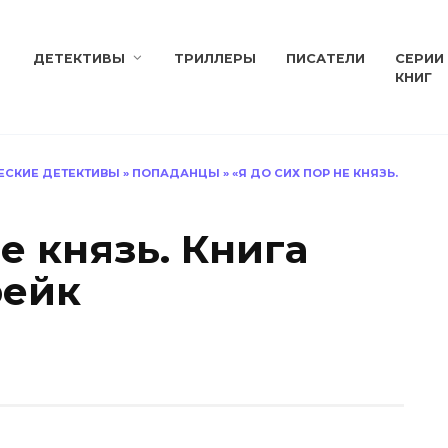
ДЕТЕКТИВЫ
ТРИЛЛЕРЫ
ПИСАТЕЛИ
СЕРИИ
КНИГ
ЕСКИЕ ДЕТЕКТИВЫ
»
ПОПАДАНЦЫ
»
«Я ДО СИХ ПОР НЕ КНЯЗЬ.
не князь. Книга
рейк