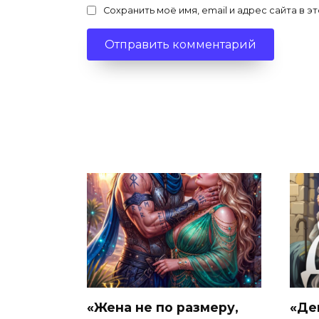
Сохранить моё имя, email и адрес сайта в
«Жена не по размеру,
«Де