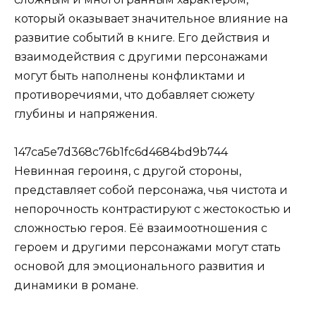
который оказывает значительное влияние на
развитие событий в книге. Его действия и
взаимодействия с другими персонажами
могут быть наполнены конфликтами и
противоречиями, что добавляет сюжету
глубины и напряжения.
147ca5e7d368c76b1fc6d4684bd9b744
Невинная героиня, с другой стороны,
представляет собой персонажа, чья чистота и
непорочность контрастируют с жестокостью и
сложностью героя. Её взаимоотношения с
героем и другими персонажами могут стать
основой для эмоционального развития и
динамики в романе.