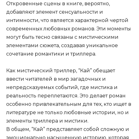
Откровенные сцены в книге, вероятно,
добавляют элемент сенсуальности и
интимности, что является характерной чертой
современных любовных романов. Эти моменты
могут быть тесно связаны с мистическими
элементами сюжета, создавая уникальное
сочетание романтики и триллера.
Как мистический триллер, “Кай” обещает
ввести читателей в мир загадочных и
непредсказуемых событий, где мистика и
реальность переплетаются. Это делает роман
особенно привлекательным для тех, кто ищет в
литературе не только любовные истории, но и
элементы триллера и мистики.
В общем, “Кай” представляет собой сложную и
эмоционально насыщенную историю, которая