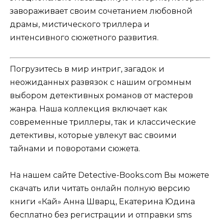
завораживает своим сочетанием любовной
драмы, мистического триллера и
интенсивного сюжетного развития.
Погрузитесь в мир интриг, загадок и
неожиданных развязок с нашим огромным
выбором детективных романов от мастеров
жанра. Наша коллекция включает как
современные триллеры, так и классические
детективы, которые увлекут вас своими
тайнами и поворотами сюжета.
На нашем сайте Detective-Books.com Вы можете
скачать или читать онлайн полную версию
книги «Кай» Анна Шварц, Екатерина Юдина
бесплатно без регистрации и отправки sms