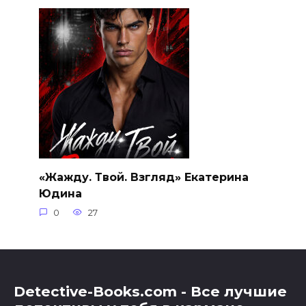
«Жажду. Твой. Взгляд» Екатерина
Юдина
0
27
Detective-Books.com - Все лучшие