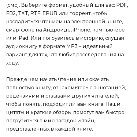
(смс). Выберите формат, удобный для вас: PDF,
FB2, TXT, RTF, EPUB или торрент, чтобы
насладиться чтением на электронной книге,
смартфоне на Андроиде, iPhone, компьютере
или iPad. Или погрузитесь в историю, слушая
аудиокнигу в формате MP3 – идеальный
вариант для тех, кто любит расследования на
ходу.
Прежде чем начать чтение или скачать
полностью книгу, ознакомьтесь с аннотацией,
рецензиями и отзывами других читателей,
чтобы понять, подходит ли вам книга. Наши
цитаты и краткие обзоры помогут вам быстро
погрузиться в мир загадок и тайн,
представленных в каждой книге.