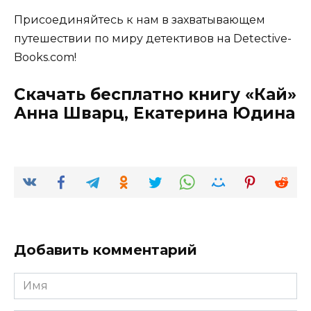
Присоединяйтесь к нам в захватывающем
путешествии по миру детективов на Detective-
Books.com!
Скачать бесплатно книгу «Кай»
Анна Шварц, Екатерина Юдина
Добавить комментарий
Имя
*