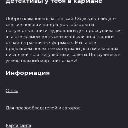
детективы у тебя в кармане
Добро пожаловать на наш сайт! Здесь вы найдете
свежие новости литературы, обзоры на
популярные книги, аудиокниги для прослушивания,
а также возможность скачивать или читать книги
онлайн в различных форматах. Мы также
предлагаем полезные материалы для начинающих
писателей - статьи, учебники, советы. Погрузитесь в
увлекательный мир книг с нами!
Информация
О нас
Для правообладателей и авторов
Карта сайта