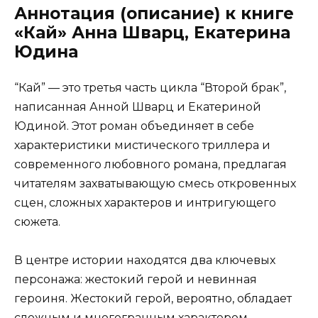
Аннотация (описание) к книге
«Кай» Анна Шварц, Екатерина
Юдина
“Кай” — это третья часть цикла “Второй брак”,
написанная Анной Шварц и Екатериной
Юдиной. Этот роман объединяет в себе
характеристики мистического триллера и
современного любовного романа, предлагая
читателям захватывающую смесь откровенных
сцен, сложных характеров и интригующего
сюжета.
В центре истории находятся два ключевых
персонажа: жестокий герой и невинная
героиня. Жестокий герой, вероятно, обладает
сложным и многогранным характером,