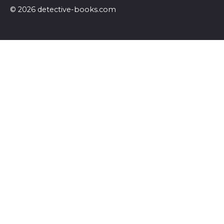
© 2026 detective-books.com