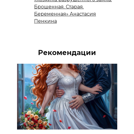
Брошенная. Старая.
Беременная» Анастасия
Пенкина
Рекомендации