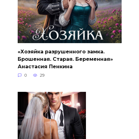
«Хозяйка разрушенного замка.
Брошенная. Старая. Беременная»
Анастасия Пенкина
0
29