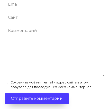
Email
*
Сайт
Комментарий
Сохранить моё имя, email и адрес сайта в этом
браузере для последующих моих комментариев.