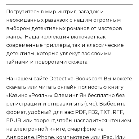
Погрузитесь в мир интриг, загадок и
неожиданных развязок с нашим огромным
выбором детективных романов от мастеров
жанра. Наша коллекция включает как
современные триллеры, так и классические
детективы, которые увлекут вас своими
тайнами и поворотами сюжета.
На нашем сайте Detective-Books.com Вы можете
скачать или читать онлайн полностью книгу
«Казино «Рояль»» Флеминг Ян бесплатно без
регистрации и отправки sms (смс). Выберите
формат, удобный для вас: PDF, FB2, TXT, RTF,
EPUB или торрент, чтобы насладиться чтением
на электронной книге, смартфоне на
Андроиде, iPhone, компьютере или iPad. Или