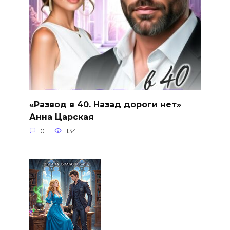
«Развод в 40. Назад дороги нет»
Анна Царская
0
134