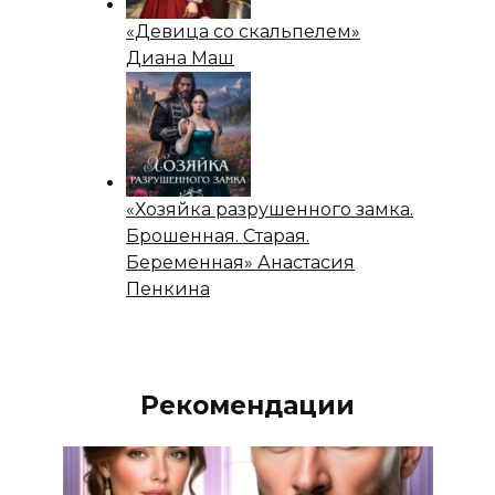
«Девица со скальпелем»
Диана Маш
«Хозяйка разрушенного замка.
Брошенная. Старая.
Беременная» Анастасия
Пенкина
Рекомендации