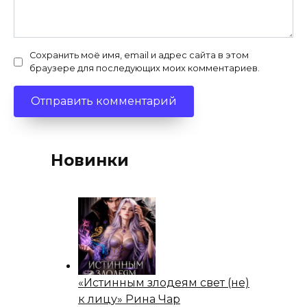
Сохранить моё имя, email и адрес сайта в этом
браузере для последующих моих комментариев.
Новинки
«Истинным злодеям свет (не)
к лицу» Рина Чар