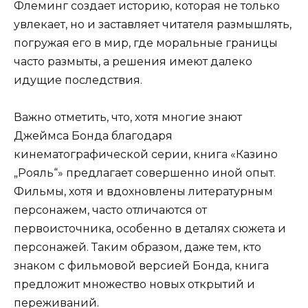
Флеминг создает историю, которая не только
увлекает, но и заставляет читателя размышлять,
погружая его в мир, где моральные границы
часто размыты, а решения имеют далеко
идущие последствия.
Важно отметить, что, хотя многие знают
Джеймса Бонда благодаря
кинематографической серии, книга «Казино
„Рояль“» предлагает совершенно иной опыт.
Фильмы, хотя и вдохновлены литературным
персонажем, часто отличаются от
первоисточника, особенно в деталях сюжета и
персонажей. Таким образом, даже тем, кто
знаком с фильмовой версией Бонда, книга
предложит множество новых открытий и
переживаний.