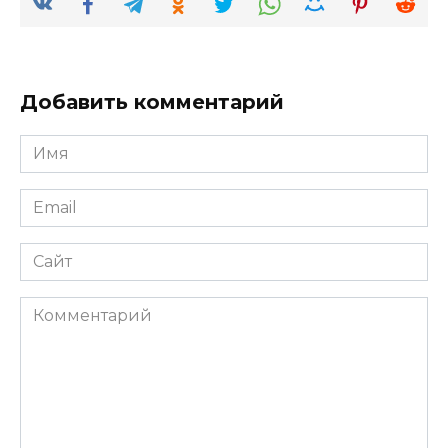
Добавить комментарий
Имя
*
Email
*
Сайт
Комментарий