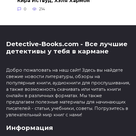
Кира Иствуд, Хэля Хармон
0
214
Detective-Books.com - Все лучшие
детективы у тебя в кармане
Добро пожаловать на наш сайт! Здесь вы найдете
свежие новости литературы, обзоры на
популярные книги, аудиокниги для прослушивания,
а также возможность скачивать или читать книги
онлайн в различных форматах. Мы также
предлагаем полезные материалы для начинающих
писателей - статьи, учебники, советы. Погрузитесь в
увлекательный мир книг с нами!
Информация