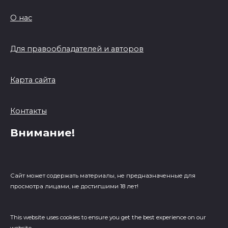
О нас
Для правообладателей и авторов
Карта сайта
Контакты
Внимание!
Сайт может содержать материалы, не предназначенные для
просмотра лицами, не достигшими 18 лет!
This website uses cookies to ensure you get the best experience on our