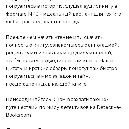
погрузитесь в историю, слушая аудиокнигу в
формате MP3 – идеальный вариант для тех, кто
любит расследования на ходу.
Прежде чем начать чтение или скачать
полностью книгу, ознакомьтесь с аннотацией,
рецензиями и отзывами других читателей,
чтобы понять, подходит ли вам книга. Наши
цитаты и краткие обзоры помогут вам быстро
погрузиться в мир загадок и тайн,
представленных в каждой книге.
Присоединяйтесь к нам в захватывающем
путешествии по миру детективов на Detective-
Books.com!