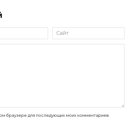
й
Сайт
 этом браузере для последующих моих комментариев.