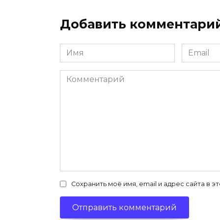
Добавить комментари
Имя
Email
*
*
Комментарий
Сохранить моё имя, email и адрес сайта в