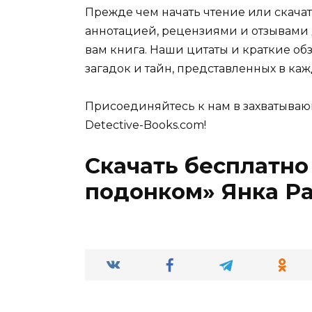
Прежде чем начать чтение или скачат
аннотацией, рецензиями и отзывами д
вам книга. Наши цитаты и краткие об
загадок и тайн, представленных в каж
Присоединяйтесь к нам в захватываю
Detective-Books.com!
Скачать бесплатно
подонком» Янка Р