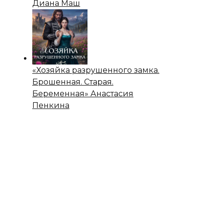
Диана Маш
«Хозяйка разрушенного замка.
Брошенная. Старая.
Беременная» Анастасия
Пенкина