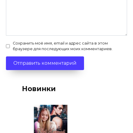
Сохранить моё имя, email и адрес сайта в этом
браузере для последующих моих комментариев.
Новинки