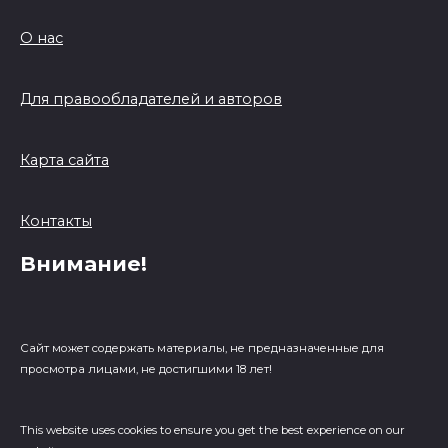
О нас
Для правообладателей и авторов
Карта сайта
Контакты
Внимание!
Сайт может содержать материалы, не предназначенные для
просмотра лицами, не достигшими 18 лет!
This website uses cookies to ensure you get the best experience on our