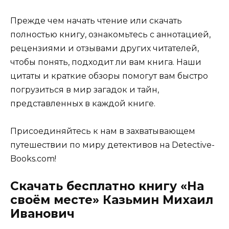
Прежде чем начать чтение или скачать
полностью книгу, ознакомьтесь с аннотацией,
рецензиями и отзывами других читателей,
чтобы понять, подходит ли вам книга. Наши
цитаты и краткие обзоры помогут вам быстро
погрузиться в мир загадок и тайн,
представленных в каждой книге.
Присоединяйтесь к нам в захватывающем
путешествии по миру детективов на Detective-
Books.com!
Скачать бесплатно книгу «На
своём месте» Казьмин Михаил
Иванович