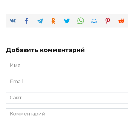
Добавить комментарий
Имя
*
Email
*
Сайт
Комментарий