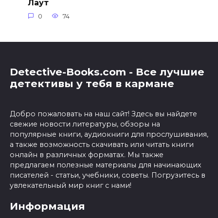
Лаут
0
74
Detective-Books.com - Все лучшие
детективы у тебя в кармане
Добро пожаловать на наш сайт! Здесь вы найдете
свежие новости литературы, обзоры на
популярные книги, аудиокниги для прослушивания,
а также возможность скачивать или читать книги
онлайн в различных форматах. Мы также
предлагаем полезные материалы для начинающих
писателей - статьи, учебники, советы. Погрузитесь в
увлекательный мир книг с нами!
Информация