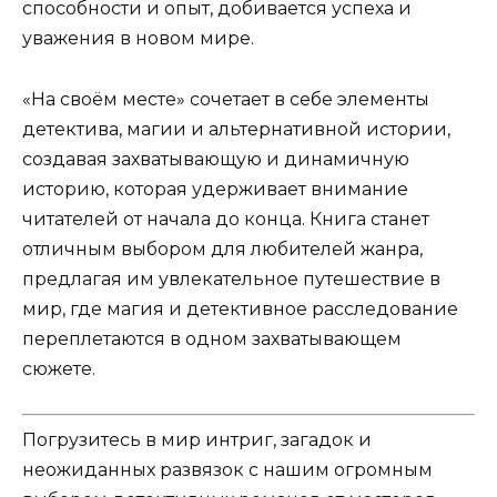
способности и опыт, добивается успеха и
уважения в новом мире.
«На своём месте» сочетает в себе элементы
детектива, магии и альтернативной истории,
создавая захватывающую и динамичную
историю, которая удерживает внимание
читателей от начала до конца. Книга станет
отличным выбором для любителей жанра,
предлагая им увлекательное путешествие в
мир, где магия и детективное расследование
переплетаются в одном захватывающем
сюжете.
Погрузитесь в мир интриг, загадок и
неожиданных развязок с нашим огромным