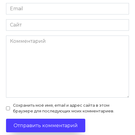
Email
*
Сайт
Комментарий
Сохранить моё имя, email и адрес сайта в этом
браузере для последующих моих комментариев.