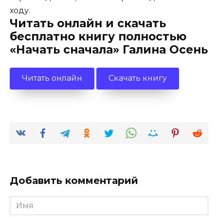
ходу.
Читать онлайн и скачать
бесплатно книгу полностью
«Начать сначала» Галина Осень
Читать онлайн
Скачать книгу
Добавить комментарий
Имя
*