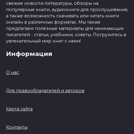
свежие новости литературы, обзоры на
популярные книги, аудиокниги для прослушивания,
а также возможность скачивать или читать книги
онлайн в различных форматах. Мы также
предлагаем полезные материалы для начинающих
писателей - статьи, учебники, советы. Погрузитесь в
увлекательный мир книг с нами!
Информация
О нас
Для правообладателей и авторов
Карта сайта
Контакты