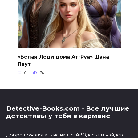
«Белая Леди дома Ат-Руа» Шана
Лаут
0
74
Detective-Books.com - Все лучшие
детективы у тебя в кармане
Добро пожаловать на наш сайт! Здесь вы найдете