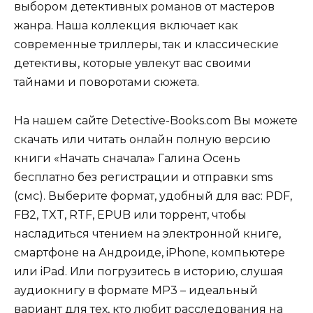
выбором детективных романов от мастеров
жанра. Наша коллекция включает как
современные триллеры, так и классические
детективы, которые увлекут вас своими
тайнами и поворотами сюжета.
На нашем сайте Detective-Books.com Вы можете
скачать или читать онлайн полную версию
книги «Начать сначала» Галина Осень
бесплатно без регистрации и отправки sms
(смс). Выберите формат, удобный для вас: PDF,
FB2, TXT, RTF, EPUB или торрент, чтобы
насладиться чтением на электронной книге,
смартфоне на Андроиде, iPhone, компьютере
или iPad. Или погрузитесь в историю, слушая
аудиокнигу в формате MP3 – идеальный
вариант для тех, кто любит расследования на