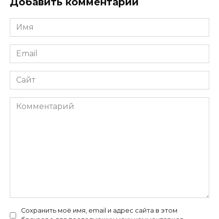
Добавить комментарий
Имя
*
Email
*
Сайт
Комментарий
Сохранить моё имя, email и адрес сайта в этом