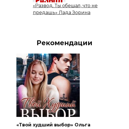
«Развод. Ты обещал, что не
предашь» Лада Зорина
Рекомендации
«Твой худший выбор» Ольга