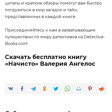
цитаты и краткие обзоры помогут вам быстро
погрузиться в мир загадок и тайн,
представленных в каждой книге.
Присоединяйтесь к нам в захватывающем
путешествии по миру детективов на Detective-
Books.com!
Скачать бесплатно книгу
«Начисто» Валерия Ангелос