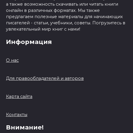
а также возможность скачивать или читать книги
онлайн в различных форматах. Мы также
предлагаем полезные материалы для начинающих
писателей - статьи, учебники, советы. Погрузитесь в
увлекательный мир книг с нами!
Информация
О нас
Для правообладателей и авторов
Карта сайта
Контакты
Внимание!