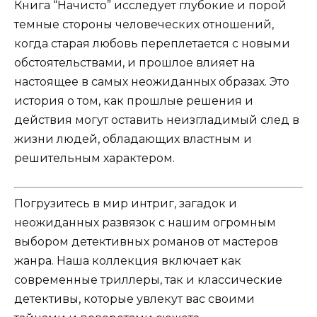
Книга “Начисто” исследует глубокие и порой
темные стороны человеческих отношений,
когда старая любовь переплетается с новыми
обстоятельствами, и прошлое влияет на
настоящее в самых неожиданных образах. Это
история о том, как прошлые решения и
действия могут оставить неизгладимый след в
жизни людей, обладающих властным и
решительным характером.
Погрузитесь в мир интриг, загадок и
неожиданных развязок с нашим огромным
выбором детективных романов от мастеров
жанра. Наша коллекция включает как
современные триллеры, так и классические
детективы, которые увлекут вас своими