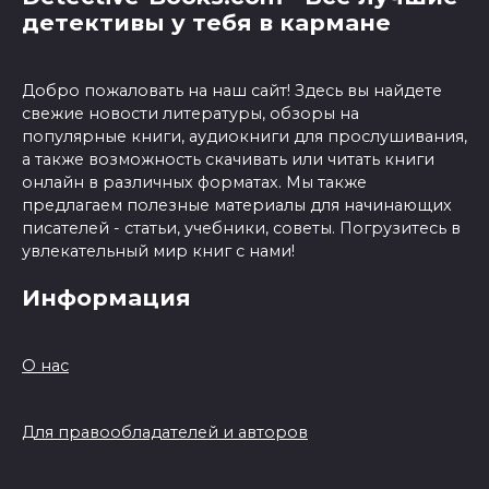
детективы у тебя в кармане
Добро пожаловать на наш сайт! Здесь вы найдете
свежие новости литературы, обзоры на
популярные книги, аудиокниги для прослушивания,
а также возможность скачивать или читать книги
онлайн в различных форматах. Мы также
предлагаем полезные материалы для начинающих
писателей - статьи, учебники, советы. Погрузитесь в
увлекательный мир книг с нами!
Информация
О нас
Для правообладателей и авторов