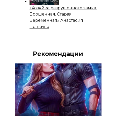
«Хозяйка разрушенного замка.
Брошенная. Старая.
Беременная» Анастасия
Пенкина
Рекомендации