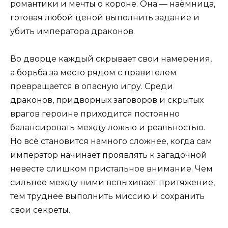
романтики и мечты о короне. Она — наёмница,
готовая любой ценой выполнить задание и
убить императора драконов.
Во дворце каждый скрывает свои намерения,
а борьба за место рядом с правителем
превращается в опасную игру. Среди
драконов, придворных заговоров и скрытых
врагов героине приходится постоянно
балансировать между ложью и реальностью.
Но всё становится намного сложнее, когда сам
император начинает проявлять к загадочной
невесте слишком пристальное внимание. Чем
сильнее между ними вспыхивает притяжение,
тем труднее выполнить миссию и сохранить
свои секреты.