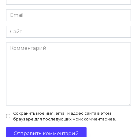
*
Email
*
Сайт
Комментарий
Сохранить моё имя, email и адрес сайта в этом
браузере для последующих моих комментариев.