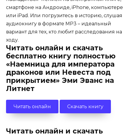
смартфоне на Андроиде, iPhone, компьютере
или iPad. Или погрузитесь в историю, слушая
аудиокнигу в формате MP3 – идеальный
вариант для тех, кто любит расследования на
ходу.
Читать онлайн и скачать
бесплатно книгу полностью
«Наемница для императора
драконов или Невеста под
прикрытием» Эми Эванс на
Литнет
Читать онлайн
Скачать книгу
Читать онлайн и скачать