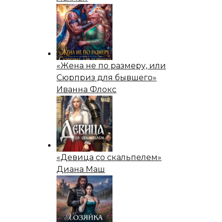
«Жена не по размеру, или
Сюрприз для бывшего»
Иванна Флокс
«Девица со скальпелем»
Диана Маш