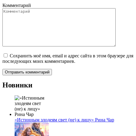
Комментарий
Сохранить моё имя, email и адрес сайта в этом браузере для
последующих моих комментариев.
Новинки
«Истинным злодеям свет (не) к лицу» Рина Чар