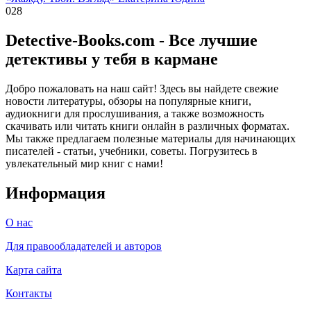
0
28
Detective-Books.com - Все лучшие
детективы у тебя в кармане
Добро пожаловать на наш сайт! Здесь вы найдете свежие
новости литературы, обзоры на популярные книги,
аудиокниги для прослушивания, а также возможность
скачивать или читать книги онлайн в различных форматах.
Мы также предлагаем полезные материалы для начинающих
писателей - статьи, учебники, советы. Погрузитесь в
увлекательный мир книг с нами!
Информация
О нас
Для правообладателей и авторов
Карта сайта
Контакты