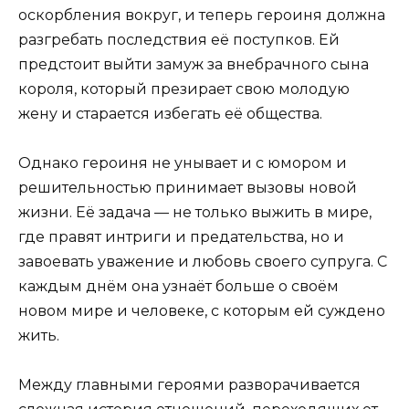
оскорбления вокруг, и теперь героиня должна
разгребать последствия её поступков. Ей
предстоит выйти замуж за внебрачного сына
короля, который презирает свою молодую
жену и старается избегать её общества.
Однако героиня не унывает и с юмором и
решительностью принимает вызовы новой
жизни. Её задача — не только выжить в мире,
где правят интриги и предательства, но и
завоевать уважение и любовь своего супруга. С
каждым днём она узнаёт больше о своём
новом мире и человеке, с которым ей суждено
жить.
Между главными героями разворачивается