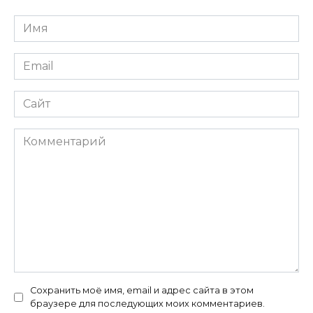
Имя
*
Email
*
Сайт
Комментарий
Сохранить моё имя, email и адрес сайта в этом
браузере для последующих моих комментариев.