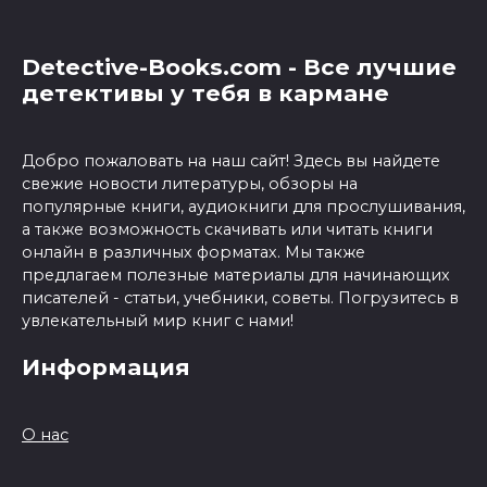
Detective-Books.com - Все лучшие
детективы у тебя в кармане
Добро пожаловать на наш сайт! Здесь вы найдете
свежие новости литературы, обзоры на
популярные книги, аудиокниги для прослушивания,
а также возможность скачивать или читать книги
онлайн в различных форматах. Мы также
предлагаем полезные материалы для начинающих
писателей - статьи, учебники, советы. Погрузитесь в
увлекательный мир книг с нами!
Информация
О нас