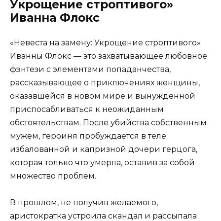
Укрощение строптивого»
Иванна Флокс
«Невеста на замену: Укрощение строптивого»
Иванны Флокс — это захватывающее любовное
фэнтези с элементами попаданчества,
рассказывающее о приключениях женщины,
оказавшейся в новом мире и вынужденной
приспосабливаться к неожиданным
обстоятельствам. После убийства собственным
мужем, героиня пробуждается в теле
избалованной и капризной дочери герцога,
которая только что умерла, оставив за собой
множество проблем.
В прошлом, не получив желаемого,
аристократка устроила скандал и рассыпала