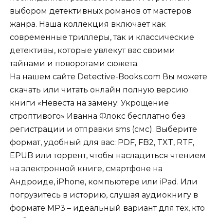
выбором детективных романов от мастеров
жанра. Наша коллекция включает как
современные триллеры, так и классические
детективы, которые увлекут вас своими
тайнами и поворотами сюжета.
На нашем сайте Detective-Books.com Вы можете
скачать или читать онлайн полную версию
книги «Невеста на замену: Укрощение
строптивого» Иванна Флокс бесплатно без
регистрации и отправки sms (смс). Выберите
формат, удобный для вас: PDF, FB2, TXT, RTF,
EPUB или торрент, чтобы насладиться чтением
на электронной книге, смартфоне на
Андроиде, iPhone, компьютере или iPad. Или
погрузитесь в историю, слушая аудиокнигу в
формате MP3 – идеальный вариант для тех, кто