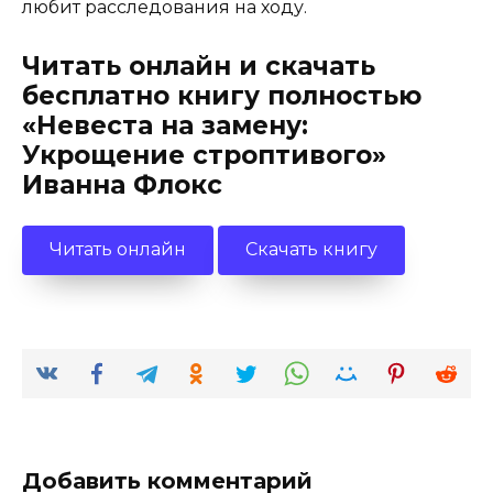
любит расследования на ходу.
Читать онлайн и скачать
бесплатно книгу полностью
«Невеста на замену:
Укрощение строптивого»
Иванна Флокс
Читать онлайн
Скачать книгу
Добавить комментарий