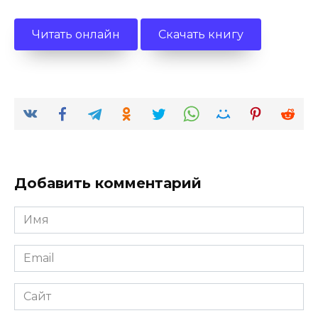
Читать онлайн
Скачать книгу
Добавить комментарий
Имя
*
Email
*
Сайт