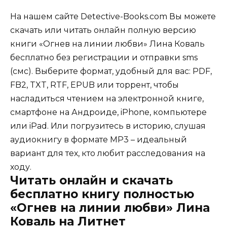
На нашем сайте Detective-Books.com Вы можете
скачать или читать онлайн полную версию
книги «Огнев на линии любви» Лина Коваль
бесплатно без регистрации и отправки sms
(смс). Выберите формат, удобный для вас: PDF,
FB2, TXT, RTF, EPUB или торрент, чтобы
насладиться чтением на электронной книге,
смартфоне на Андроиде, iPhone, компьютере
или iPad. Или погрузитесь в историю, слушая
аудиокнигу в формате MP3 – идеальный
вариант для тех, кто любит расследования на
ходу.
Читать онлайн и скачать
бесплатно книгу полностью
«Огнев на линии любви» Лина
Коваль на Литнет