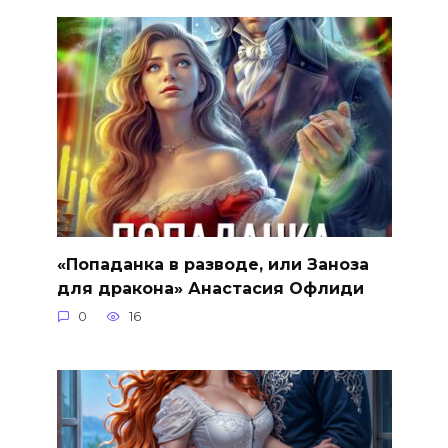
«Попаданка в разводе, или Заноза
для дракона» Анастасия Офлиди
0
16