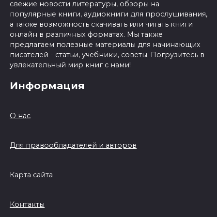
свежие новости литературы, обзоры на
популярные книги, аудиокниги для прослушивания,
а также возможность скачивать или читать книги
онлайн в различных форматах. Мы также
предлагаем полезные материалы для начинающих
писателей - статьи, учебники, советы. Погрузитесь в
увлекательный мир книг с нами!
Информация
О нас
Для правообладателей и авторов
Карта сайта
Контакты