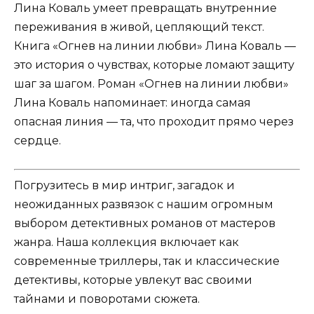
Лина Коваль умеет превращать внутренние
переживания в живой, цепляющий текст.
Книга «Огнев на линии любви» Лина Коваль —
это история о чувствах, которые ломают защиту
шаг за шагом. Роман «Огнев на линии любви»
Лина Коваль напоминает: иногда самая
опасная линия — та, что проходит прямо через
сердце.
Погрузитесь в мир интриг, загадок и
неожиданных развязок с нашим огромным
выбором детективных романов от мастеров
жанра. Наша коллекция включает как
современные триллеры, так и классические
детективы, которые увлекут вас своими
тайнами и поворотами сюжета.