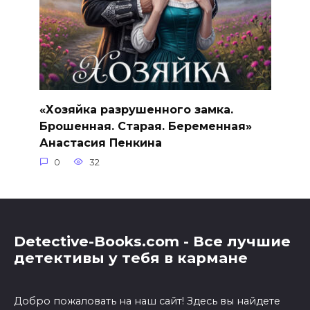
«Хозяйка разрушенного замка.
Брошенная. Старая. Беременная»
Анастасия Пенкина
0
32
Detective-Books.com - Все лучшие
детективы у тебя в кармане
Добро пожаловать на наш сайт! Здесь вы найдете