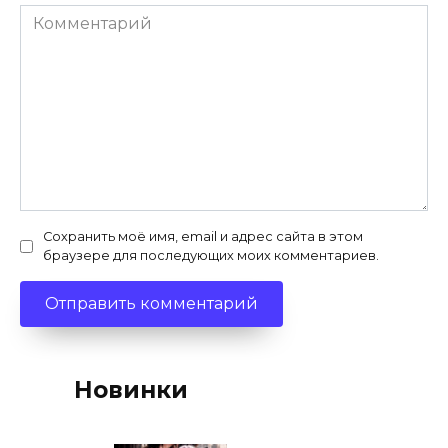
Комментарий
Сохранить моё имя, email и адрес сайта в этом
браузере для последующих моих комментариев.
Новинки