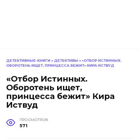
ДЕТЕКТИВНЫЕ-КНИГИ
»
ДЕТЕКТИВЫ
»
«ОТБОР ИСТИННЫХ.
ОБОРОТЕНЬ ИЩЕТ, ПРИНЦЕССА БЕЖИТ» КИРА ИСТВУД
«Отбор Истинных.
Оборотень ищет,
принцесса бежит» Кира
Иствуд
ПРОСМОТРОВ
571