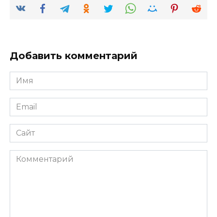
Добавить комментарий
Имя
*
Email
*
Сайт
Комментарий