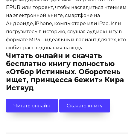
EPUB или торрент, чтобы насладиться чтением
на электронной книге, смартфоне на
Андроиде, iPhone, компьютере или iPad. Или
погрузитесь в историю, слушая аудиокнигу в
формате MP3 – идеальный вариант для тех, кто
любит расследования на ходу.
Читать онлайн и скачать
бесплатно книгу полностью
«Отбор Истинных. Оборотень
ищет, принцесса бежит» Кира
Иствуд
Читать онлайн
Скачать книгу