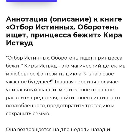
Аннотация (описание) к книге
«Отбор Истинных. Оборотень
ищет, принцесса бежит» Кира
Иствуд
“Отбор Истинных. Оборотень ищет, принцесса
бежит” Киры Иствуд – это магический детектив
и любовное фэнтези из цикла “Я знаю своё
ужасное будущее!”. Главная героиня получает
уникальный шанс изменить своё прошлое:
раскрыть предателя, найти своего истинного
возлюбленного, предотвратить трагедию и
сохранить семью.
Она возвращается на две недели назад и