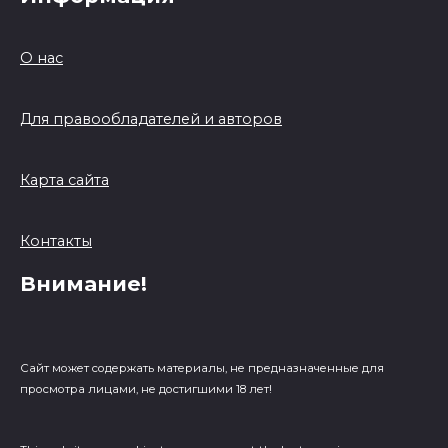
О нас
Для правообладателей и авторов
Карта сайта
Контакты
Внимание!
Сайт может содержать материалы, не предназначенные для
просмотра лицами, не достигшими 18 лет!