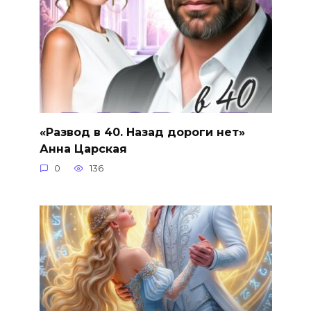
«Развод в 40. Назад дороги нет»
Анна Царская
0
136