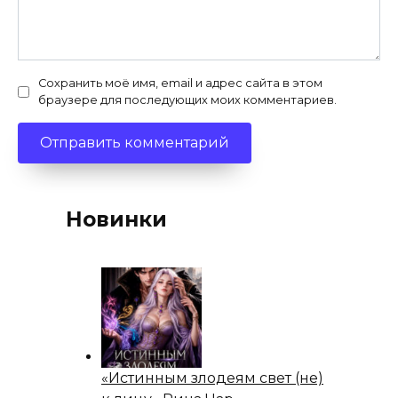
Сохранить моё имя, email и адрес сайта в этом
браузере для последующих моих комментариев.
Новинки
«Истинным злодеям свет (не)