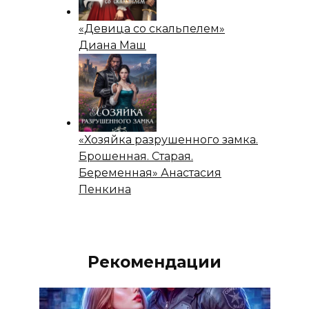
«Девица со скальпелем»
Диана Маш
«Хозяйка разрушенного замка.
Брошенная. Старая.
Беременная» Анастасия
Пенкина
Рекомендации