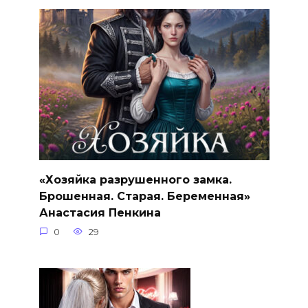
«Хозяйка разрушенного замка.
Брошенная. Старая. Беременная»
Анастасия Пенкина
0
29