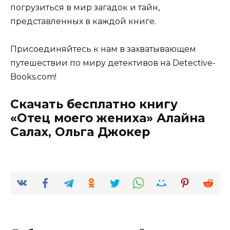
погрузиться в мир загадок и тайн,
представленных в каждой книге.
Присоединяйтесь к нам в захватывающем
путешествии по миру детективов на Detective-
Books.com!
Скачать бесплатно книгу
«Отец моего жениха» Алайна
Салах, Ольга Джокер