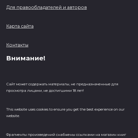
Для правообладателей и авторов
Карта сайта
Контакты
Внимание!
Сайт может содержать материалы, не предназначенные для
просмотра лицами, не достигшими 18 лет!
This website uses cookies to ensure you get the best experience on our
website.
Фрагменты произведений cнабжены ссылками на магазин книг