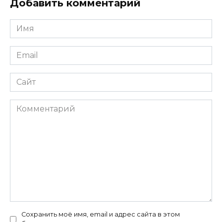
Добавить комментарий
Имя
*
Email
*
Сайт
Комментарий
Сохранить моё имя, email и адрес сайта в этом