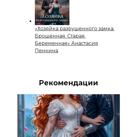
«Хозяйка разрушенного замка.
Брошенная. Старая.
Беременная» Анастасия
Пенкина
Рекомендации