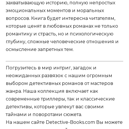
захватывающую историю, полную непростых
эмоциональных моментов и моральных
вопросов. Книга будет интересна читателям,
которые ценят в любовных романах не только
романтику и страсть, но и психологическую
глубину, сложные человеческие отношения и
осмысление запретных тем.
Погрузитесь в мир интриг, загадок и
неожиданных развязок с нашим огромным
выбором детективных романов от мастеров
жанра. Наша коллекция включает как
современные триллеры, так и классические
детективы, которые увлекут вас своими
тайнами и поворотами сюжета.
На нашем сайте Detective-Books.com Вы можете