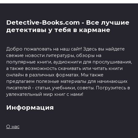
Detective-Books.com - Все лучшие
детективы у тебя в кармане
Добро пожаловать на наш сайт! Здесь вы найдете
свежие новости литературы, обзоры на
популярные книги, аудиокниги для прослушивания,
а также возможность скачивать или читать книги
онлайн в различных форматах. Мы также
предлагаем полезные материалы для начинающих
писателей - статьи, учебники, советы. Погрузитесь в
увлекательный мир книг с нами!
Информация
О нас