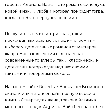
города» Адриана Вайс — это роман о силе духа,
новой жизни и любви, которая приходит тогда,
когда от тебя отвернулся весь мир.
Погрузитесь в мир интриг, загадок и
неожиданных развязок с нашим огромным
выбором детективных романов от мастеров
жанра. Наша коллекция включает как
современные триллеры, так и классические
детективы, которые увлекут вас своими
тайнами и поворотами сюжета.
На нашем сайте Detective-Books.com Вы можете
скачать или читать онлайн полную версию
книги «Отвергнутая жена дракона. Хозяйка
мертвого города» Адриана Вайс бесплатно без