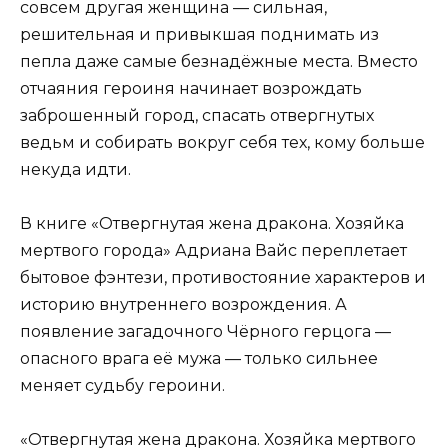
совсем другая женщина — сильная,
решительная и привыкшая поднимать из
пепла даже самые безнадёжные места. Вместо
отчаяния героиня начинает возрождать
заброшенный город, спасать отвергнутых
ведьм и собирать вокруг себя тех, кому больше
некуда идти.
В книге «Отвергнутая жена дракона. Хозяйка
мертвого города» Адриана Вайс переплетает
бытовое фэнтези, противостояние характеров и
историю внутреннего возрождения. А
появление загадочного Чёрного герцога —
опасного врага её мужа — только сильнее
меняет судьбу героини.
«Отвергнутая жена дракона. Хозяйка мертвого