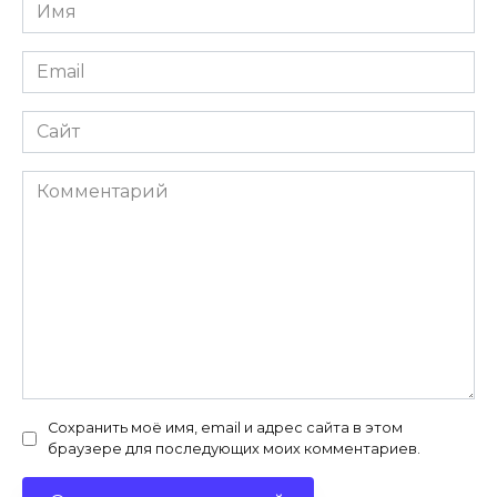
Имя
*
Email
*
Сайт
Комментарий
Сохранить моё имя, email и адрес сайта в этом
браузере для последующих моих комментариев.