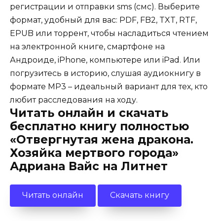
регистрации и отправки sms (смс). Выберите
формат, удобный для вас: PDF, FB2, TXT, RTF,
EPUB или торрент, чтобы насладиться чтением
на электронной книге, смартфоне на
Андроиде, iPhone, компьютере или iPad. Или
погрузитесь в историю, слушая аудиокнигу в
формате MP3 – идеальный вариант для тех, кто
любит расследования на ходу.
Читать онлайн и скачать
бесплатно книгу полностью
«Отвергнутая жена дракона.
Хозяйка мертвого города»
Адриана Вайс на Литнет
Читать онлайн
Скачать книгу