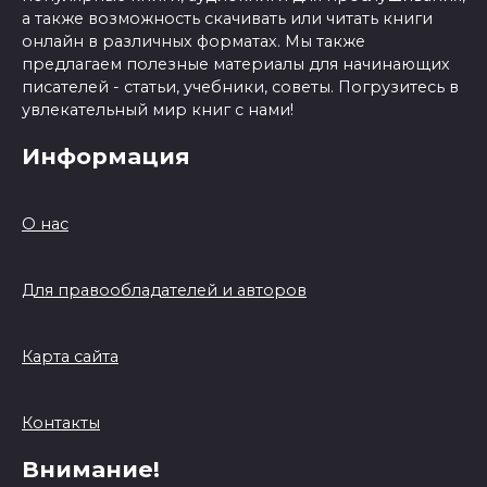
а также возможность скачивать или читать книги
онлайн в различных форматах. Мы также
предлагаем полезные материалы для начинающих
писателей - статьи, учебники, советы. Погрузитесь в
увлекательный мир книг с нами!
Информация
О нас
Для правообладателей и авторов
Карта сайта
Контакты
Внимание!