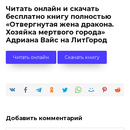
Читать онлайн и скачать
бесплатно книгу полностью
«Отвергнутая жена дракона.
Хозяйка мертвого города»
Адриана Вайс на ЛитГород
Читать онлайн
Скачать книгу
Добавить комментарий