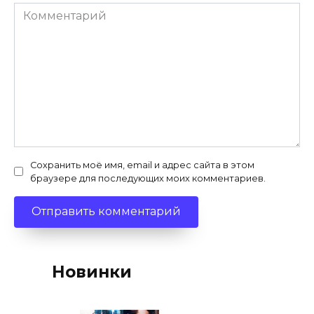
Комментарий
Сохранить моё имя, email и адрес сайта в этом
браузере для последующих моих комментариев.
Новинки