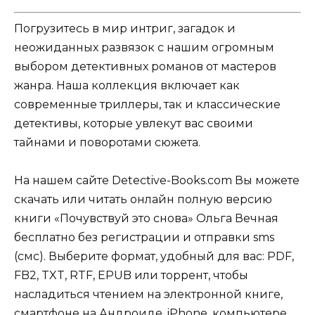
Погрузитесь в мир интриг, загадок и
неожиданных развязок с нашим огромным
выбором детективных романов от мастеров
жанра. Наша коллекция включает как
современные триллеры, так и классические
детективы, которые увлекут вас своими
тайнами и поворотами сюжета.
На нашем сайте Detective-Books.com Вы можете
скачать или читать онлайн полную версию
книги «Почувствуй это снова» Ольга Вечная
бесплатно без регистрации и отправки sms
(смс). Выберите формат, удобный для вас: PDF,
FB2, TXT, RTF, EPUB или торрент, чтобы
насладиться чтением на электронной книге,
смартфоне на Андроиде, iPhone, компьютере