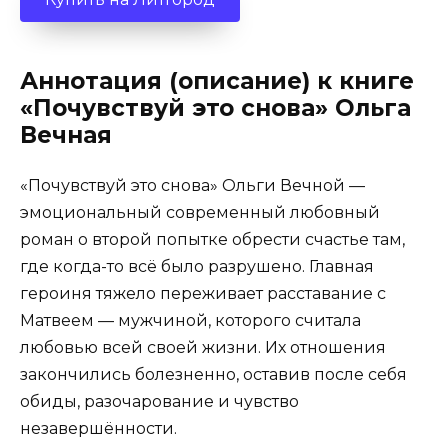
Аннотация (описание) к книге
«Почувствуй это снова» Ольга
Вечная
«Почувствуй это снова» Ольги Вечной —
эмоциональный современный любовный
роман о второй попытке обрести счастье там,
где когда-то всё было разрушено. Главная
героиня тяжело переживает расставание с
Матвеем — мужчиной, которого считала
любовью всей своей жизни. Их отношения
закончились болезненно, оставив после себя
обиды, разочарование и чувство
незавершённости.