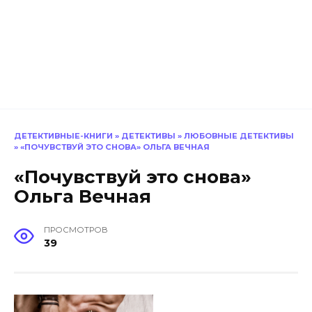
ДЕТЕКТИВНЫЕ-КНИГИ
»
ДЕТЕКТИВЫ
»
ЛЮБОВНЫЕ ДЕТЕКТИВЫ
»
«ПОЧУВСТВУЙ ЭТО СНОВА» ОЛЬГА ВЕЧНАЯ
«Почувствуй это снова»
Ольга Вечная
ПРОСМОТРОВ
39