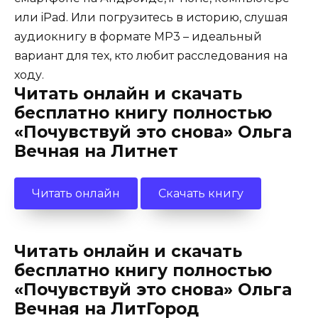
или iPad. Или погрузитесь в историю, слушая
аудиокнигу в формате MP3 – идеальный
вариант для тех, кто любит расследования на
ходу.
Читать онлайн и скачать
бесплатно книгу полностью
«Почувствуй это снова» Ольга
Вечная на Литнет
Читать онлайн
Скачать книгу
Читать онлайн и скачать
бесплатно книгу полностью
«Почувствуй это снова» Ольга
Вечная на ЛитГород