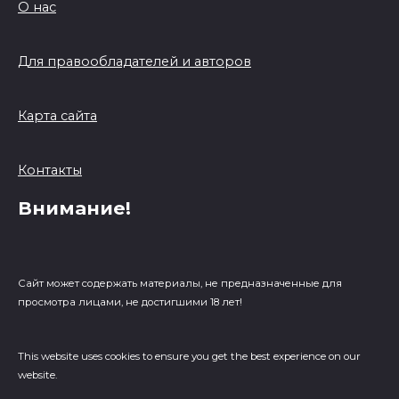
О нас
Для правообладателей и авторов
Карта сайта
Контакты
Внимание!
Сайт может содержать материалы, не предназначенные для
просмотра лицами, не достигшими 18 лет!
This website uses cookies to ensure you get the best experience on our
website.