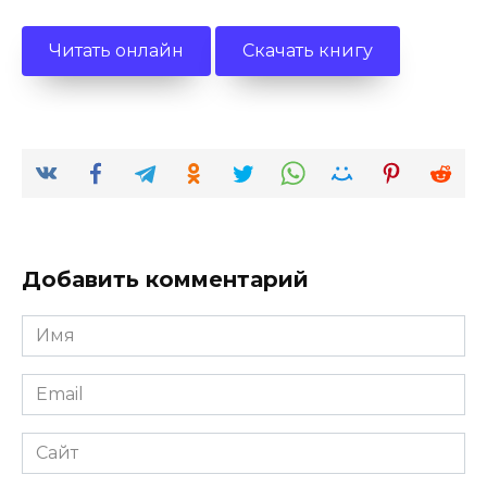
Читать онлайн
Скачать книгу
Добавить комментарий
Имя
*
Email
*
Сайт