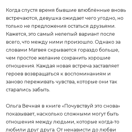
Когда спустя время бывшие влюблённые вновь
встречаются, девушка ожидает чего угодно, но
только не предложения остаться друзьями.
Кажется, это самый нелепый вариант после
всего, что между ними произошло. Однако за
словами Матвея скрывается гораздо больше,
чем простое желание сохранить хорошие
отношения. Каждая новая встреча заставляет
героев возвращаться к воспоминаниям и
заново переживать чувства, которые они так
старались забыть.
Ольга Вечная в книге «Почувствуй это снова»
показывает, насколько сложными могут быть
отношения между людьми, которые когда-то
любили друг друга. От ненависти до любви