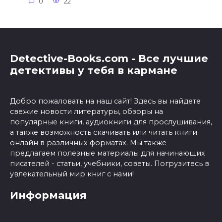
0
22
Detective-Books.com - Все лучшие
детективы у тебя в кармане
Добро пожаловать на наш сайт! Здесь вы найдете
свежие новости литературы, обзоры на
популярные книги, аудиокниги для прослушивания,
а также возможность скачивать или читать книги
онлайн в различных форматах. Мы также
предлагаем полезные материалы для начинающих
писателей - статьи, учебники, советы. Погрузитесь в
увлекательный мир книг с нами!
Информация