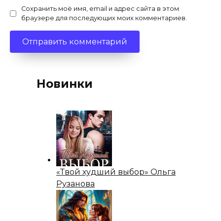
Сохранить моё имя, email и адрес сайта в этом
браузере для последующих моих комментариев.
Новинки
«Твой худший выбор» Ольга
Рузанова