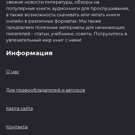
свежие новости литературы, обзоры на
популярные книги, аудиокниги для прослушивания,
а также возможность скачивать или читать книги
онлайн в различных форматах. Мы также
предлагаем полезные материалы для начинающих
писателей - статьи, учебники, советы. Погрузитесь в
увлекательный мир книг с нами!
Информация
О нас
Для правообладателей и авторов
Карта сайта
Контакты