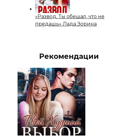
«Развод. Ты обещал, что не
предашь» Лада Зорина
Рекомендации