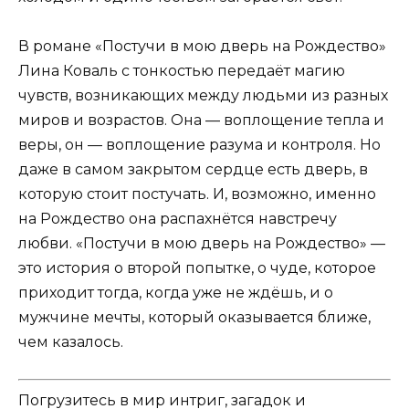
В романе «Постучи в мою дверь на Рождество»
Лина Коваль с тонкостью передаёт магию
чувств, возникающих между людьми из разных
миров и возрастов. Она — воплощение тепла и
веры, он — воплощение разума и контроля. Но
даже в самом закрытом сердце есть дверь, в
которую стоит постучать. И, возможно, именно
на Рождество она распахнётся навстречу
любви. «Постучи в мою дверь на Рождество» —
это история о второй попытке, о чуде, которое
приходит тогда, когда уже не ждёшь, и о
мужчине мечты, который оказывается ближе,
чем казалось.
Погрузитесь в мир интриг, загадок и