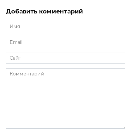
Добавить комментарий
Имя
*
Email
*
Сайт
Комментарий