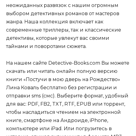
неожиданных развязок с нашим огромным
выбором детективных романов от мастеров
жанра. Наша коллекция включает как
современные триллеры, так и классические
детективы, которые увлекут вас своими
тайнами и поворотами сюжета.
На нашем сайте Detective-Books.com Вы можете
скачать или читать онлайн полную версию
книги «Постучи в мою дверь на Рождество»
Лина Коваль бесплатно без регистрации и
отправки sms (смс). Выберите формат, удобный
для вас: PDF, FB2, TXT, RTF, EPUB или торрент,
чтобы насладиться чтением на электронной
книге, смартфоне на Андроиде, iPhone,
компьютере или iPad. Или погрузитесь в