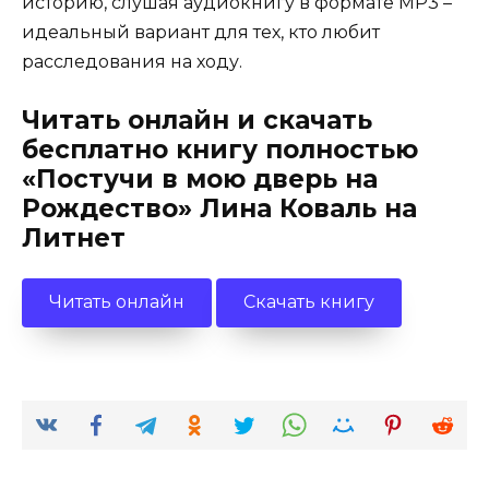
историю, слушая аудиокнигу в формате MP3 –
идеальный вариант для тех, кто любит
расследования на ходу.
Читать онлайн и скачать
бесплатно книгу полностью
«Постучи в мою дверь на
Рождество» Лина Коваль на
Литнет
Читать онлайн
Скачать книгу