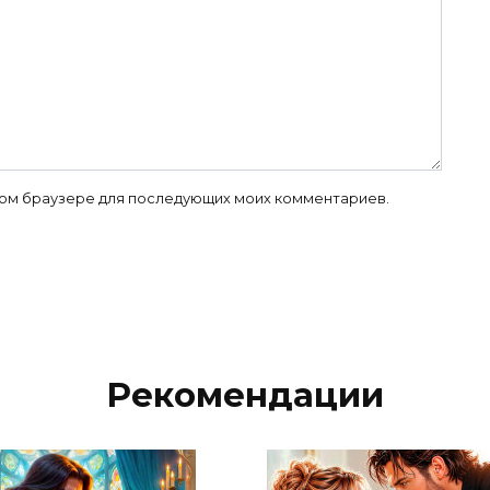
 этом браузере для последующих моих комментариев.
Рекомендации