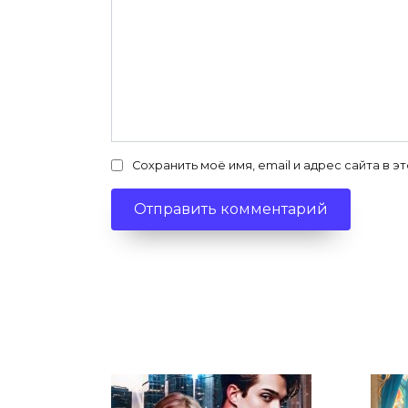
Сохранить моё имя, email и адрес сайта в