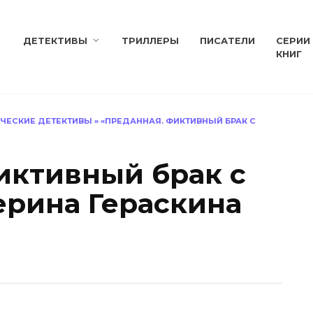
ДЕТЕКТИВЫ
ТРИЛЛЕРЫ
ПИСАТЕЛИ
СЕРИИ
КНИГ
ЧЕСКИЕ ДЕТЕКТИВЫ
»
«ПРЕДАННАЯ. ФИКТИВНЫЙ БРАК С
иктивный брак с
рина Гераскина