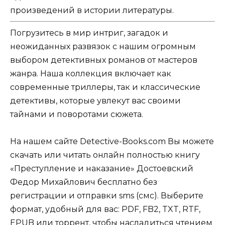
произведений в истории литературы.
Погрузитесь в мир интриг, загадок и
неожиданных развязок с нашим огромным
выбором детективных романов от мастеров
жанра. Наша коллекция включает как
современные триллеры, так и классические
детективы, которые увлекут вас своими
тайнами и поворотами сюжета.
На нашем сайте Detective-Books.com Вы можете
скачать или читать онлайн полностью книгу
«Преступление и наказание» Достоевский
Федор Михайлович бесплатно без
регистрации и отправки sms (смс). Выберите
формат, удобный для вас: PDF, FB2, TXT, RTF,
EPUB или торрент, чтобы насладиться чтением