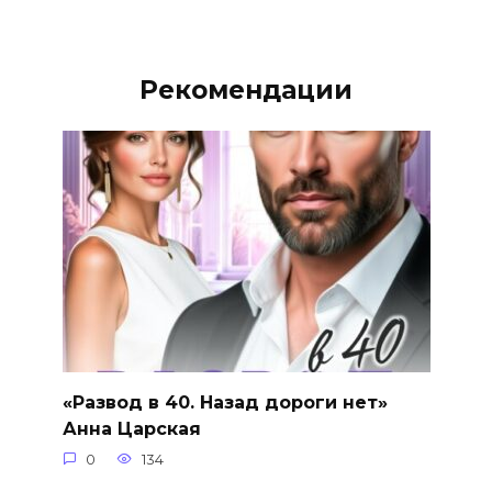
Рекомендации
«Развод в 40. Назад дороги нет»
Анна Царская
0
134