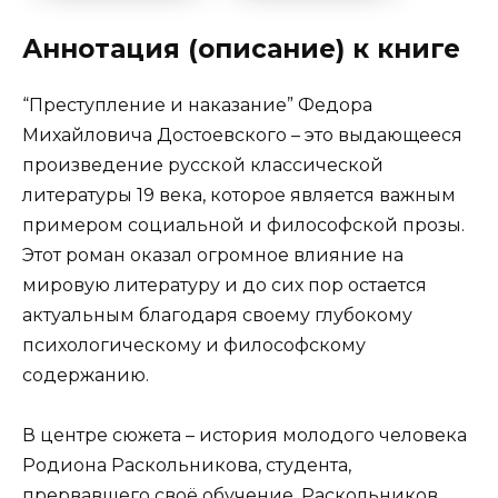
Аннотация (описание) к книге
“Преступление и наказание” Федора
Михайловича Достоевского – это выдающееся
произведение русской классической
литературы 19 века, которое является важным
примером социальной и философской прозы.
Этот роман оказал огромное влияние на
мировую литературу и до сих пор остается
актуальным благодаря своему глубокому
психологическому и философскому
содержанию.
В центре сюжета – история молодого человека
Родиона Раскольникова, студента,
прервавшего своё обучение. Раскольников