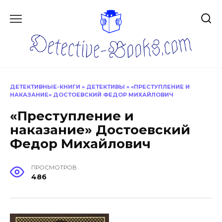
Перейти
к
содержанию
ДЕТЕКТИВНЫЕ-КНИГИ
»
ДЕТЕКТИВЫ
»
«ПРЕСТУПЛЕНИЕ И
НАКАЗАНИЕ» ДОСТОЕВСКИЙ ФЕДОР МИХАЙЛОВИЧ
«Преступление и
наказание» Достоевский
Федор Михайлович
ПРОСМОТРОВ
486