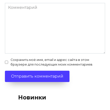
Комментарий
Сохранить моё имя, email и адрес сайта в этом
браузере для последующих моих комментариев.
Новинки