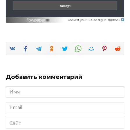
Convert your PDF to digital flipbook
Добавить комментарий
Имя
*
Email
*
Сайт