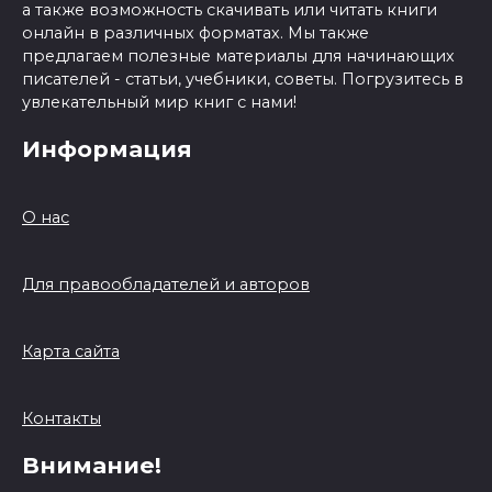
а также возможность скачивать или читать книги
онлайн в различных форматах. Мы также
предлагаем полезные материалы для начинающих
писателей - статьи, учебники, советы. Погрузитесь в
увлекательный мир книг с нами!
Информация
О нас
Для правообладателей и авторов
Карта сайта
Контакты
Внимание!