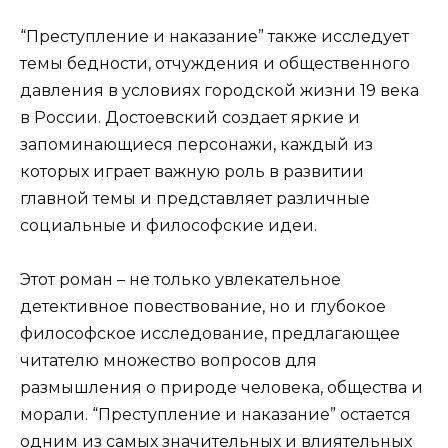
“Преступление и наказание” также исследует
темы бедности, отчуждения и общественного
давления в условиях городской жизни 19 века
в России. Достоевский создает яркие и
запоминающиеся персонажи, каждый из
которых играет важную роль в развитии
главной темы и представляет различные
социальные и философские идеи.
Этот роман – не только увлекательное
детективное повествование, но и глубокое
философское исследование, предлагающее
читателю множество вопросов для
размышления о природе человека, общества и
морали. “Преступление и наказание” остается
одним из самых значительных и влиятельных