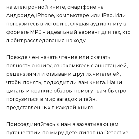
на электронной книге, смартфоне на
Андроиде, iPhone, компьютере или iPad. Или
погрузитесь в историю, слушая аудиокнигу в
формате MP3 – идеальный вариант для тех, кто
любит расследования на ходу.
Прежде чем начать чтение или скачать
полностью книгу, ознакомьтесь с аннотацией,
рецензиями и отзывами других читателей,
чтобы понять, подходит ли вам книга. Наши
цитаты и краткие обзоры помогут вам быстро
погрузиться в мир загадок и тайн,
представленных в каждой книге.
Присоединяйтесь к нам в захватывающем
путешествии по миру детективов на Detective-