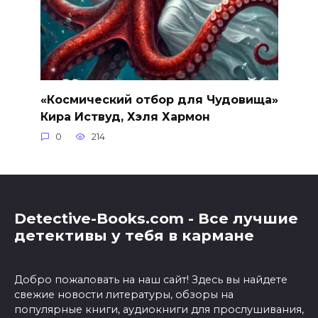
«Космический отбор для Чудовища»
Кира Иствуд, Хэля Хармон
0
214
Detective-Books.com - Все лучшие
детективы у тебя в кармане
Добро пожаловать на наш сайт! Здесь вы найдете
свежие новости литературы, обзоры на
популярные книги, аудиокниги для прослушивания,