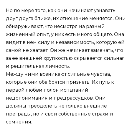
Но по мере того, как они начинают узнавать
друг друга ближе, их отношение меняется. Они
обнаруживают, что несмотря на разный
жизненный опыт, у них есть много общего. Она
видит в нём силу и независимость, которую ей
самой не хватает. Он же начинает замечать, что
за её внешней хрупкостью скрывается сильная
и решительная личность.
Между ними возникают сильные чувства,
которые они оба боятся признать. Их путь к
первой любви полон испытаний,
недопонимания и предрассудков. Они
должны преодолеть не только внешние
преграды, но и свои собственные страхи и
сомнения.