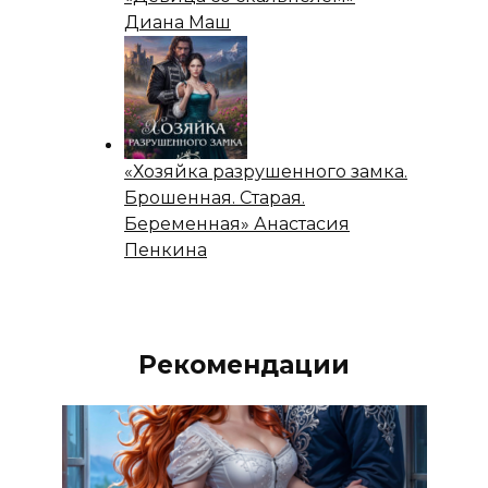
Диана Маш
«Хозяйка разрушенного замка.
Брошенная. Старая.
Беременная» Анастасия
Пенкина
Рекомендации