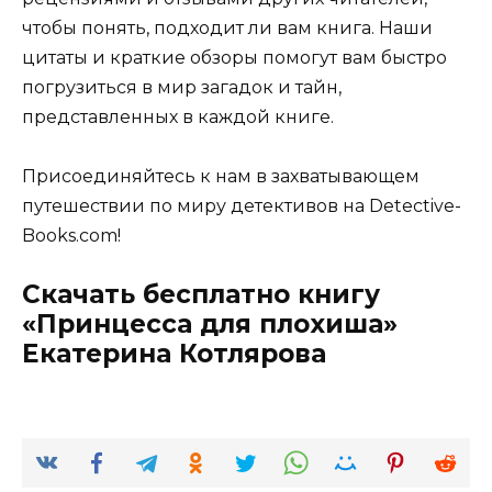
чтобы понять, подходит ли вам книга. Наши
цитаты и краткие обзоры помогут вам быстро
погрузиться в мир загадок и тайн,
представленных в каждой книге.
Присоединяйтесь к нам в захватывающем
путешествии по миру детективов на Detective-
Books.com!
Скачать бесплатно книгу
«Принцесса для плохиша»
Екатерина Котлярова