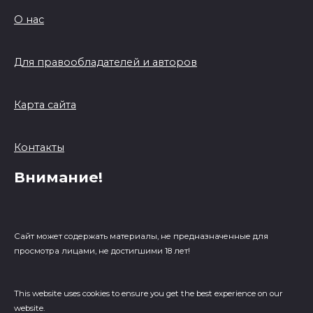
О нас
Для правообладателей и авторов
Карта сайта
Контакты
Внимание!
Сайт может содержать материалы, не предназначенные для
просмотра лицами, не достигшими 18 лет!
This website uses cookies to ensure you get the best experience on our
website.