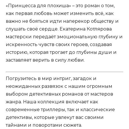
«Принцесса для плохиша» – это роман о том,
как первая любовь может изменить всё, как
важно не бояться идти наперекор обществу и
слушать своё сердце. Екатерина Котлярова
мастерски передаёт эмоциональную глубину и
искренность чувств своих героев, создавая
историю, которая трогает до глубины души и
заставляет верить в силу любви.
Погрузитесь в мир интриг, загадок и
неожиданных развязок с нашим огромным
выбором детективных романов от мастеров
жанра. Наша коллекция включает как
современные триллеры, так и классические
детективы, которые увлекут вас своими
тайнами и поворотами сюжета.