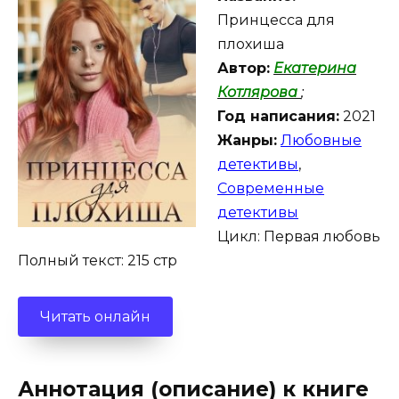
Принцесса для
плохиша
Автор:
Екатерина
Котлярова
;
Год написания:
2021
Жанры:
Любовные
детективы
,
Современные
детективы
Цикл: Первая любовь
Полный текст: 215 стр
Читать онлайн
Аннотация (описание) к книге