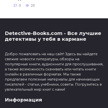
0
23
Detective-Books.com - Все лучшие
детективы у тебя в кармане
Добро пожаловать на наш сайт! Здесь вы найдете
свежие новости литературы, обзоры на
популярные книги, аудиокниги для прослушивания,
а также возможность скачивать или читать книги
онлайн в различных форматах. Мы также
предлагаем полезные материалы для начинающих
писателей - статьи, учебники, советы. Погрузитесь в
увлекательный мир книг с нами!
Информация