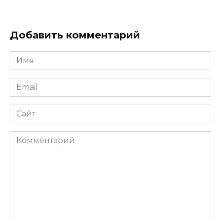
Добавить комментарий
Имя
*
Email
*
Сайт
Комментарий