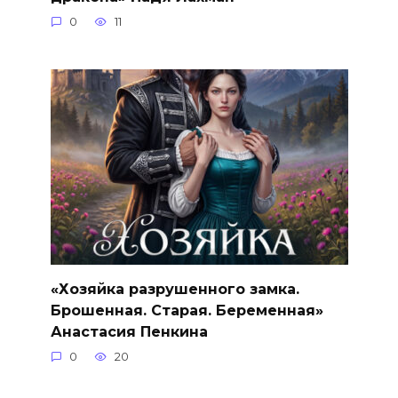
0
11
«Хозяйка разрушенного замка.
Брошенная. Старая. Беременная»
Анастасия Пенкина
0
20