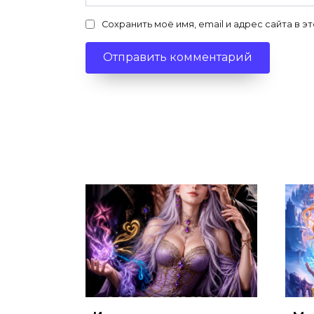
Сохранить моё имя, email и адрес сайта в