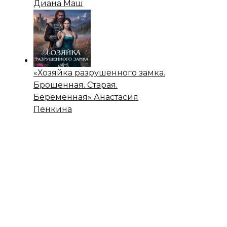
Диана Маш
«Хозяйка разрушенного замка.
Брошенная. Старая.
Беременная» Анастасия
Пенкина