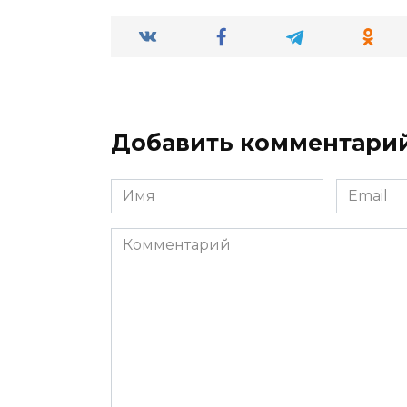
Добавить комментари
Имя
Email
*
*
Комментарий