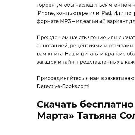
торрент, чтобы насладиться чтением 
iPhone, компьютере или iPad. Или по
формате MP3 – идеальный вариант для
Прежде чем начать чтение или скачат
аннотацией, рецензиями и отзывами д
вам книга. Наши цитаты и краткие об
загадок и тайн, представленных в каж
Присоединяйтесь к нам в захватываю
Detective-Books.com!
Скачать бесплатно
Марта» Татьяна Со