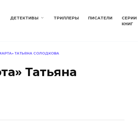
ДЕТЕКТИВЫ
ТРИЛЛЕРЫ
ПИСАТЕЛИ
СЕРИИ
КНИГ
МАРТА» ТАТЬЯНА СОЛОДКОВА
та» Татьяна