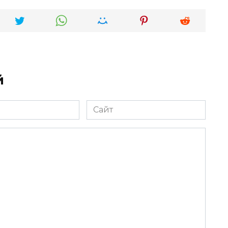
й
Сайт