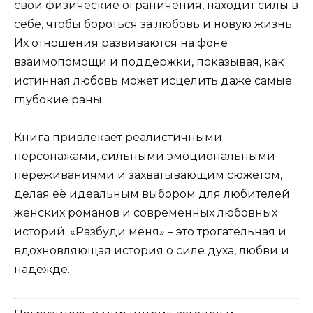
свои физические ограничения, находит силы в
себе, чтобы бороться за любовь и новую жизнь.
Их отношения развиваются на фоне
взаимопомощи и поддержки, показывая, как
истинная любовь может исцелить даже самые
глубокие раны.
Книга привлекает реалистичными
персонажами, сильными эмоциональными
переживаниями и захватывающим сюжетом,
делая её идеальным выбором для любителей
женских романов и современных любовных
историй. «Разбуди меня» – это трогательная и
вдохновляющая история о силе духа, любви и
надежде.