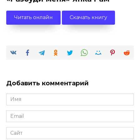
Читать онлайн
Скачать книгу
Добавить комментарий
Имя
*
Email
*
Сайт