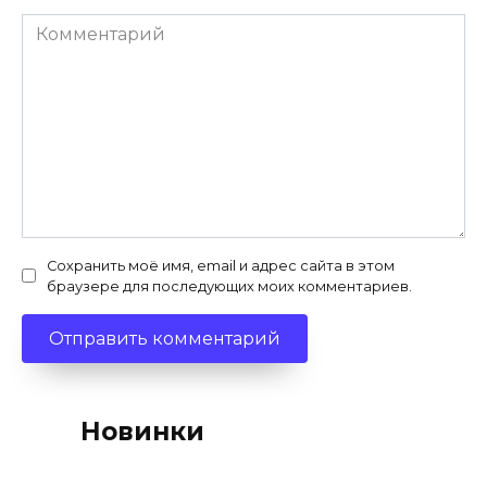
Комментарий
Сохранить моё имя, email и адрес сайта в этом
браузере для последующих моих комментариев.
Новинки