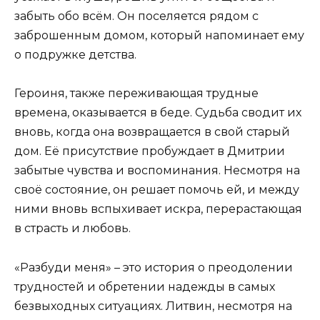
забыть обо всём. Он поселяется рядом с
заброшенным домом, который напоминает ему
о подружке детства.
Героиня, также переживающая трудные
времена, оказывается в беде. Судьба сводит их
вновь, когда она возвращается в свой старый
дом. Её присутствие пробуждает в Дмитрии
забытые чувства и воспоминания. Несмотря на
своё состояние, он решает помочь ей, и между
ними вновь вспыхивает искра, перерастающая
в страсть и любовь.
«Разбуди меня» – это история о преодолении
трудностей и обретении надежды в самых
безвыходных ситуациях. Литвин, несмотря на