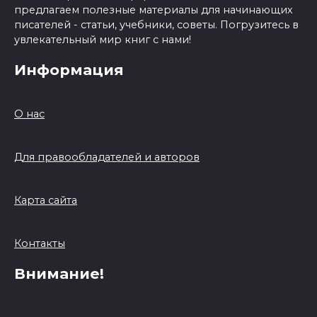
предлагаем полезные материалы для начинающих
писателей - статьи, учебники, советы. Погрузитесь в
увлекательный мир книг с нами!
Информация
О нас
Для правообладателей и авторов
Карта сайта
Контакты
Внимание!