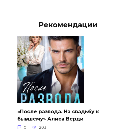
Рекомендации
«После развода. На свадьбу к
бывшему» Алиса Верди
0
203