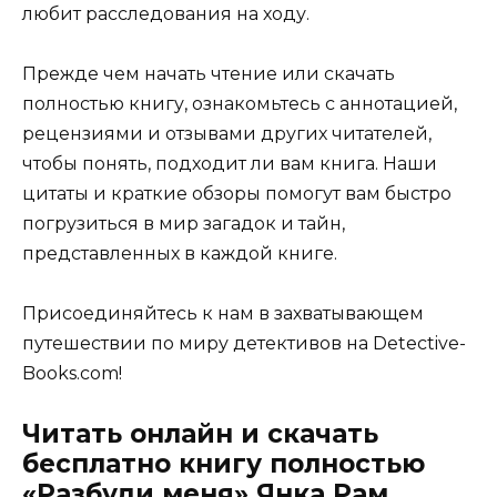
любит расследования на ходу.
Прежде чем начать чтение или скачать
полностью книгу, ознакомьтесь с аннотацией,
рецензиями и отзывами других читателей,
чтобы понять, подходит ли вам книга. Наши
цитаты и краткие обзоры помогут вам быстро
погрузиться в мир загадок и тайн,
представленных в каждой книге.
Присоединяйтесь к нам в захватывающем
путешествии по миру детективов на Detective-
Books.com!
Читать онлайн и скачать
бесплатно книгу полностью
«Разбуди меня» Янка Рам