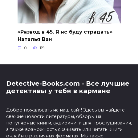
«Развод в 45. Я не буду страдать»
Наталья Ван
0
119
Detective-Books.com - Все лучшие
детективы у тебя в кармане
Добро пожаловать на наш сайт! Здесь вы найдете
свежие новости литературы, обзоры на
популярные книги, аудиокниги для прослушивания,
а также возможность скачивать или читать книги
онлайн в различных форматах. Мы также