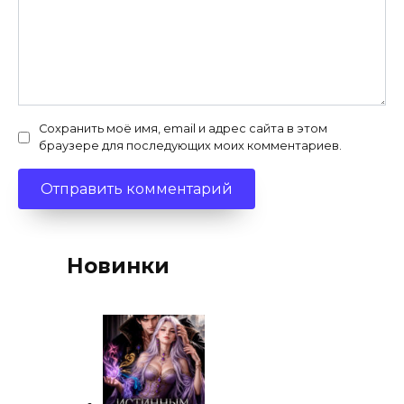
Сохранить моё имя, email и адрес сайта в этом
браузере для последующих моих комментариев.
Новинки