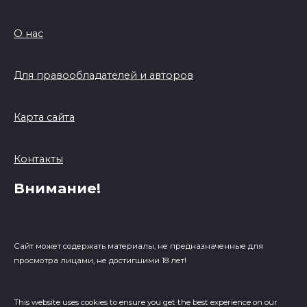
О нас
Для правообладателей и авторов
Карта сайта
Контакты
Внимание!
Сайт может содержать материалы, не предназначенные для
просмотра лицами, не достигшими 18 лет!
This website uses cookies to ensure you get the best experience on our