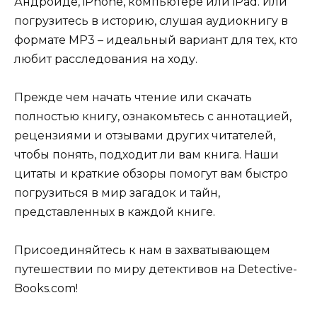
Андроиде, iPhone, компьютере или iPad. Или
погрузитесь в историю, слушая аудиокнигу в
формате MP3 – идеальный вариант для тех, кто
любит расследования на ходу.
Прежде чем начать чтение или скачать
полностью книгу, ознакомьтесь с аннотацией,
рецензиями и отзывами других читателей,
чтобы понять, подходит ли вам книга. Наши
цитаты и краткие обзоры помогут вам быстро
погрузиться в мир загадок и тайн,
представленных в каждой книге.
Присоединяйтесь к нам в захватывающем
путешествии по миру детективов на Detective-
Books.com!