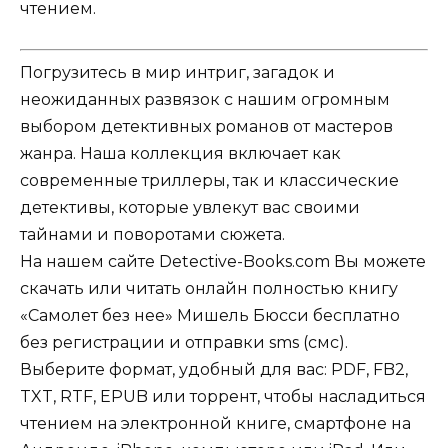
чтением.
Погрузитесь в мир интриг, загадок и
неожиданных развязок с нашим огромным
выбором детективных романов от мастеров
жанра. Наша коллекция включает как
современные триллеры, так и классические
детективы, которые увлекут вас своими
тайнами и поворотами сюжета.
На нашем сайте Detective-Books.com Вы можете
скачать или читать онлайн полностью книгу
«Самолет без нее» Мишель Бюсси бесплатно
без регистрации и отправки sms (смс).
Выберите формат, удобный для вас: PDF, FB2,
TXT, RTF, EPUB или торрент, чтобы насладиться
чтением на электронной книге, смартфоне на