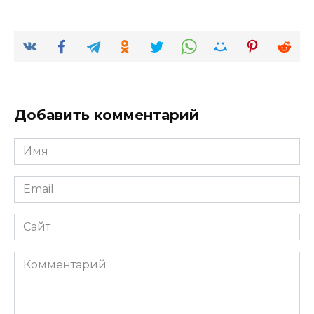
Добавить комментарий
Имя
*
Email
*
Сайт
Комментарий