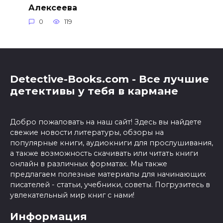
Алексеева
0
119
Detective-Books.com - Все лучшие
детективы у тебя в кармане
Добро пожаловать на наш сайт! Здесь вы найдете
свежие новости литературы, обзоры на
популярные книги, аудиокниги для прослушивания,
а также возможность скачивать или читать книги
онлайн в различных форматах. Мы также
предлагаем полезные материалы для начинающих
писателей - статьи, учебники, советы. Погрузитесь в
увлекательный мир книг с нами!
Информация