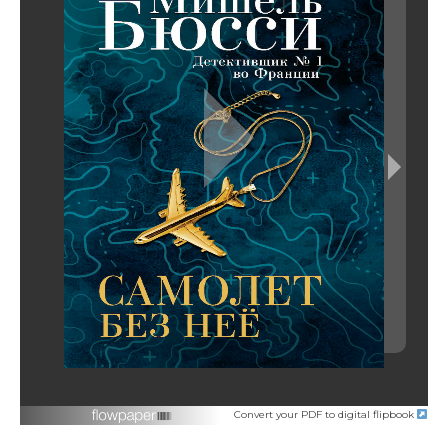
Convert your PDF to digital flipbook