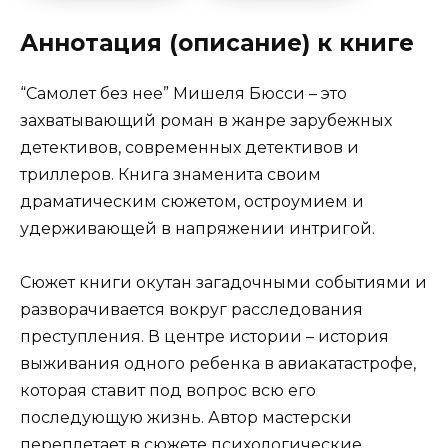
Аннотация (описание) к книге
“Самолет без нее” Мишеля Бюсси – это
захватывающий роман в жанре зарубежных
детективов, современных детективов и
триллеров. Книга знаменита своим
драматическим сюжетом, остроумием и
удерживающей в напряжении интригой.
Сюжет книги окутан загадочными событиями и
разворачивается вокруг расследования
преступления. В центре истории – история
выживания одного ребенка в авиакатастрофе,
которая ставит под вопрос всю его
последующую жизнь. Автор мастерски
переплетает в сюжете психологические