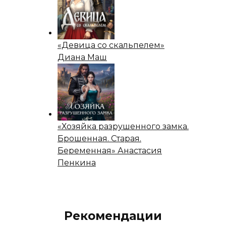
«Девица со скальпелем»
Диана Маш
«Хозяйка разрушенного замка.
Брошенная. Старая.
Беременная» Анастасия
Пенкина
Рекомендации