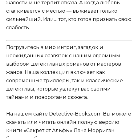
жалости и не терпит отказа. А когда любовь
сталкивается с местью — выживает только
сильнейший. Или… тот, кто готов признать свою
слабость.
Погрузитесь в мир интриг, загадок и
неожиданных развязок с нашим огромным
выбором детективных романов от мастеров
жанра. Наша коллекция включает как
современные триллеры, так и классические
детективы, которые увлекут вас своими
тайнами и поворотами сюжета.
На нашем сайте Detective-Books.com Вы можете
скачать или читать онлайн полную версию
книги «Секрет от Альфы» Лана Морриган