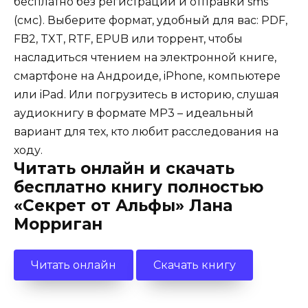
бесплатно без регистрации и отправки sms
(смс). Выберите формат, удобный для вас: PDF,
FB2, TXT, RTF, EPUB или торрент, чтобы
насладиться чтением на электронной книге,
смартфоне на Андроиде, iPhone, компьютере
или iPad. Или погрузитесь в историю, слушая
аудиокнигу в формате MP3 – идеальный
вариант для тех, кто любит расследования на
ходу.
Читать онлайн и скачать
бесплатно книгу полностью
«Секрет от Альфы» Лана
Морриган
Читать онлайн
Скачать книгу