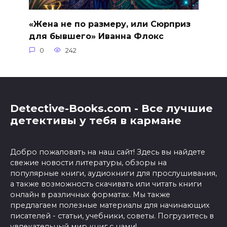
«Жена не по размеру, или Сюрприз
для бывшего» Иванна Флокс
0
242
Detective-Books.com - Все лучшие
детективы у тебя в кармане
Добро пожаловать на наш сайт! Здесь вы найдете
свежие новости литературы, обзоры на
популярные книги, аудиокниги для прослушивания,
а также возможность скачивать или читать книги
онлайн в различных форматах. Мы также
предлагаем полезные материалы для начинающих
писателей - статьи, учебники, советы. Погрузитесь в
увлекательный мир книг с нами!