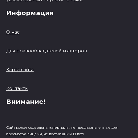
Информация
О нас
Для правообладателей и авторов
Карта сайта
Контакты
Внимание!
Сайт может содержать материалы, не предназначенные для
просмотра лицами, не достигшими 18 лет!