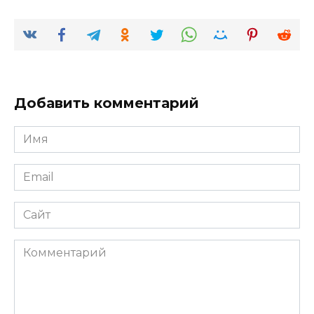
Добавить комментарий
Имя
*
Email
*
Сайт
Комментарий