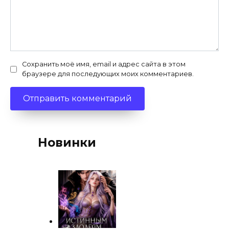
Сохранить моё имя, email и адрес сайта в этом
браузере для последующих моих комментариев.
Новинки