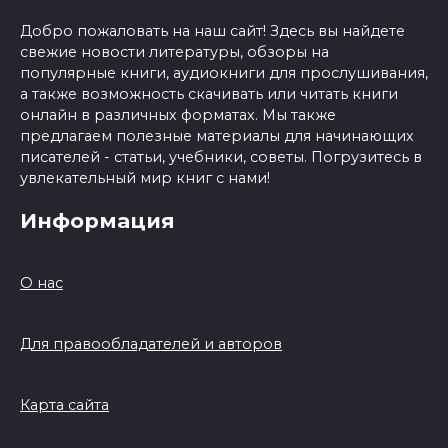
Добро пожаловать на наш сайт! Здесь вы найдете
свежие новости литературы, обзоры на
популярные книги, аудиокниги для прослушивания,
а также возможность скачивать или читать книги
онлайн в различных форматах. Мы также
предлагаем полезные материалы для начинающих
писателей - статьи, учебники, советы. Погрузитесь в
увлекательный мир книг с нами!
Информация
О нас
Для правообладателей и авторов
Карта сайта