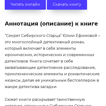
Читать онлайн
Скачать книгу
Аннотация (описание) к книге
“Секрет Сибирского Старца” Юлии Ефимовой –
это многослойный детективный роман,
который включает в себя элементы
иронических, исторических и современных
детективов. Книга сочетает в себе
захватывающее детективное расследование,
приключенческие элементы и романтические
нюансы, делая её уникальным бестселлером в
жанре детектива-загадки.
Сюжет книги раскрывает таинственную
историю, связанную с Сибирским Старцем,