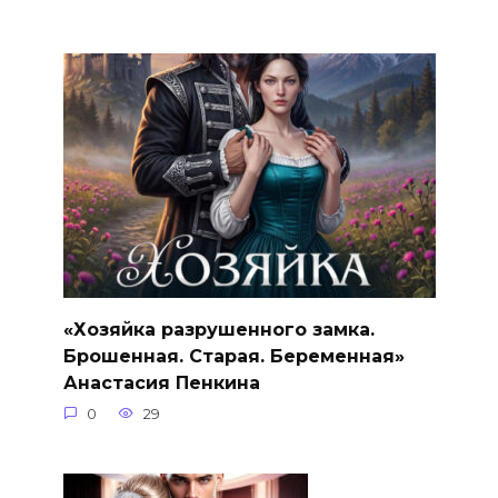
«Хозяйка разрушенного замка.
Брошенная. Старая. Беременная»
Анастасия Пенкина
0
29