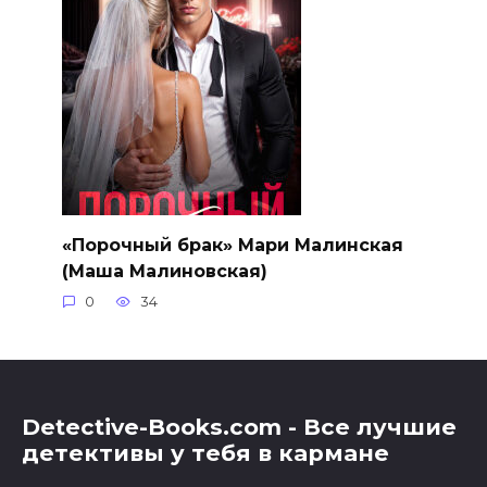
«Порочный брак» Мари Малинская
(Маша Малиновская)
0
34
Detective-Books.com - Все лучшие
детективы у тебя в кармане