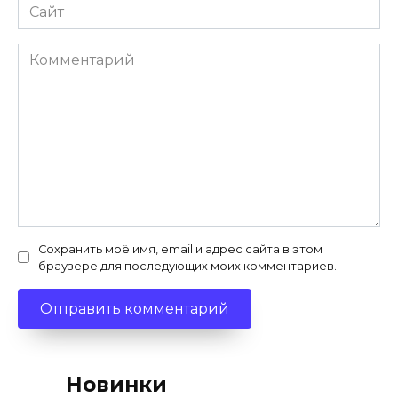
Сайт
Комментарий
Сохранить моё имя, email и адрес сайта в этом
браузере для последующих моих комментариев.
Новинки