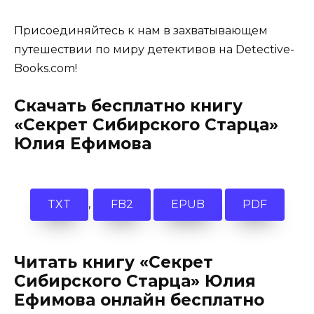
Присоединяйтесь к нам в захватывающем
путешествии по миру детективов на Detective-
Books.com!
Скачать бесплатно книгу
«Секрет Сибирского Старца»
Юлия Ефимова
,
TXT
FB2
EPUB
PDF
Читать книгу «Секрет
Сибирского Старца» Юлия
Ефимова онлайн бесплатно