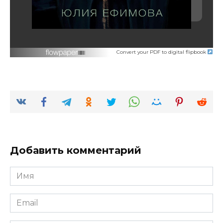
Convert your PDF to digital flipbook
Добавить комментарий
Имя
*
Email
*