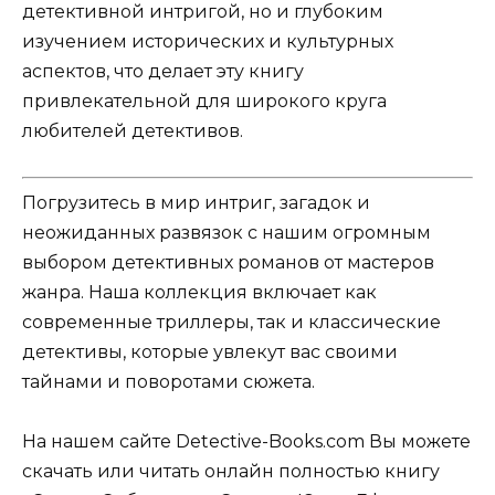
детективной интригой, но и глубоким
изучением исторических и культурных
аспектов, что делает эту книгу
привлекательной для широкого круга
любителей детективов.
Погрузитесь в мир интриг, загадок и
неожиданных развязок с нашим огромным
выбором детективных романов от мастеров
жанра. Наша коллекция включает как
современные триллеры, так и классические
детективы, которые увлекут вас своими
тайнами и поворотами сюжета.
На нашем сайте Detective-Books.com Вы можете
скачать или читать онлайн полностью книгу