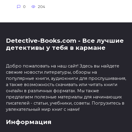
0
204
Detective-Books.com - Все лучшие
детективы у тебя в кармане
Добро пожаловать на наш сайт! Здесь вы найдете
свежие новости литературы, обзоры на
популярные книги, аудиокниги для прослушивания,
а также возможность скачивать или читать книги
онлайн в различных форматах. Мы также
предлагаем полезные материалы для начинающих
писателей - статьи, учебники, советы. Погрузитесь в
увлекательный мир книг с нами!
Информация