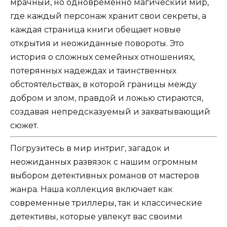
мрачный, но одновременно магический мир,
где каждый персонаж хранит свои секреты, а
каждая страница книги обещает новые
открытия и неожиданные повороты. Это
история о сложных семейных отношениях,
потерянных надеждах и таинственных
обстоятельствах, в которой границы между
добром и злом, правдой и ложью стираются,
создавая непредсказуемый и захватывающий
сюжет.
Погрузитесь в мир интриг, загадок и
неожиданных развязок с нашим огромным
выбором детективных романов от мастеров
жанра. Наша коллекция включает как
современные триллеры, так и классические
детективы, которые увлекут вас своими