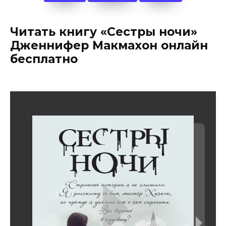
Читать книгу «Сестры ночи»
Дженнифер Макмахон онлайн
бесплатно