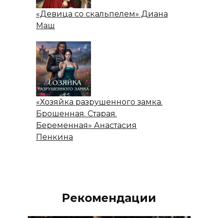
«Девица со скальпелем» Диана
Маш
«Хозяйка разрушенного замка.
Брошенная. Старая.
Беременная» Анастасия
Пенкина
Рекомендации