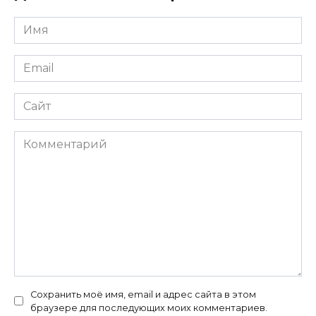
Имя
*
Email
*
Сайт
Комментарий
Сохранить моё имя, email и адрес сайта в этом
браузере для последующих моих комментариев.