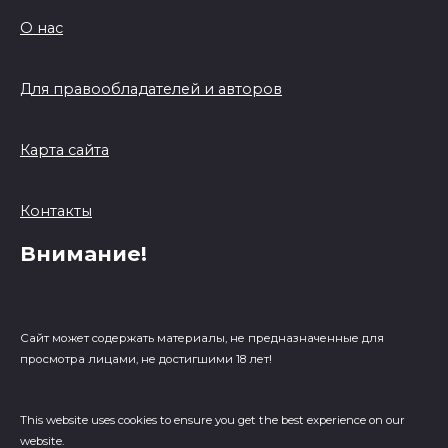
О нас
Для правообладателей и авторов
Карта сайта
Контакты
Внимание!
Сайт может содержать материалы, не предназначенные для
просмотра лицами, не достигшими 18 лет!
This website uses cookies to ensure you get the best experience on our
website.