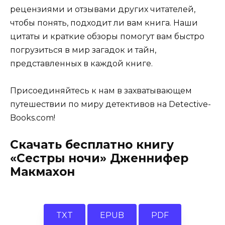
рецензиями и отзывами других читателей,
чтобы понять, подходит ли вам книга. Наши
цитаты и краткие обзоры помогут вам быстро
погрузиться в мир загадок и тайн,
представленных в каждой книге.
Присоединяйтесь к нам в захватывающем
путешествии по миру детективов на Detective-
Books.com!
Скачать бесплатно книгу
«Сестры ночи» Дженнифер
Макмахон
TXT
EPUB
PDF