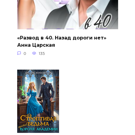
«Развод в 40. Назад дороги нет»
Анна Царская
0
135