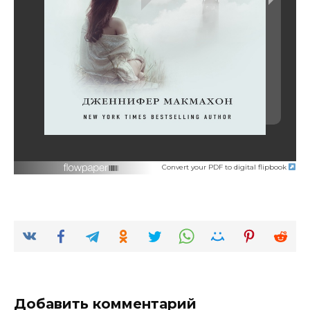
Convert your PDF to digital flipbook
Добавить комментарий