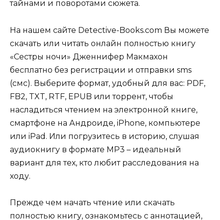
тайнами и поворотами сюжета.
На нашем сайте Detective-Books.com Вы можете
скачать или читать онлайн полностью книгу
«Сестры ночи» Дженнифер Макмахон
бесплатно без регистрации и отправки sms
(смс). Выберите формат, удобный для вас: PDF,
FB2, TXT, RTF, EPUB или торрент, чтобы
насладиться чтением на электронной книге,
смартфоне на Андроиде, iPhone, компьютере
или iPad. Или погрузитесь в историю, слушая
аудиокнигу в формате MP3 – идеальный
вариант для тех, кто любит расследования на
ходу.
Прежде чем начать чтение или скачать
полностью книгу, ознакомьтесь с аннотацией,